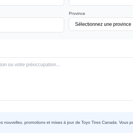
Province
des nouvelles, promotions et mises à jour de Toyo Tires Canada. Vous