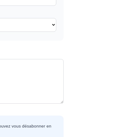
 pouvez vous désabonner en