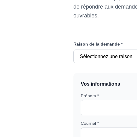
de répondre aux demandes 
ouvrables.
Raison de la demande *
Vos informations
Prénom *
Courriel *