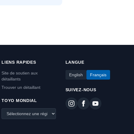
LIENS RAPIDES
LANGUE
Site de soutien aux
English
Français
détaillants
Trouver un détaillant
SUIVEZ-NOUS
TOYO MONDIAL