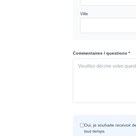
Ville
Commentaires / questions *
Oui, je souhaite recevoir 
tout temps.