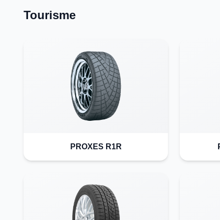
Tourisme
PROXES R1R