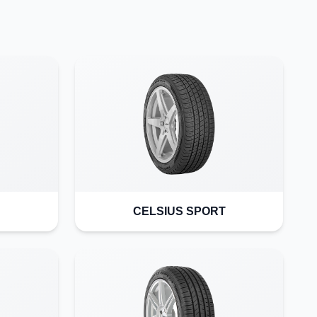
CELSIUS SPORT