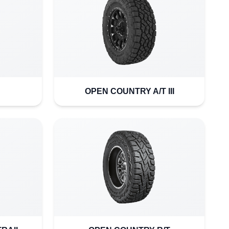
OPEN COUNTRY A/T III