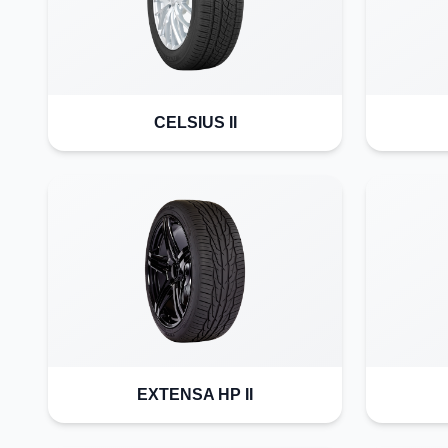
CELSIUS II
EXTENSA HP II