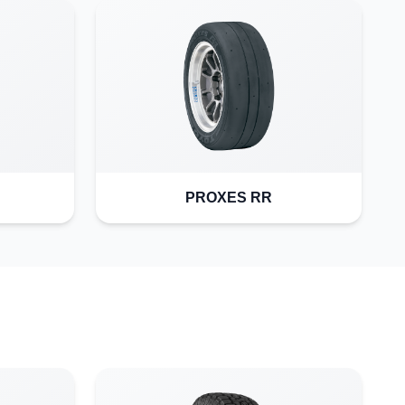
PROXES RR