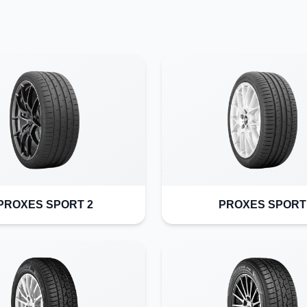
PROXES SPORT 2
PROXES SPORT