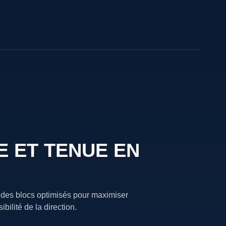
 ET TENUE EN
 des blocs optimisés pour maximiser
bilité de la direction.