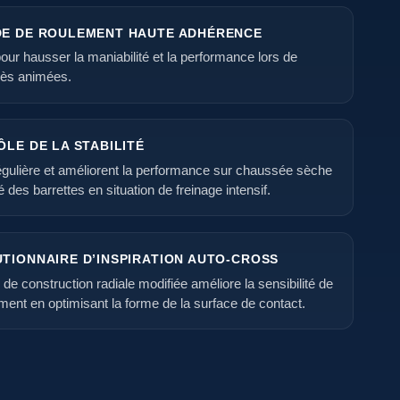
E DE ROULEMENT HAUTE ADHÉRENCE
our hausser la maniabilité et la performance lors de
rès animées.
LE DE LA STABILITÉ
régulière et améliorent la performance sur chaussée sèche
é des barrettes en situation de freinage intensif.
TIONNAIRE D’INSPIRATION AUTO-CROSS
de construction radiale modifiée améliore la sensibilité de
ement en optimisant la forme de la surface de contact.