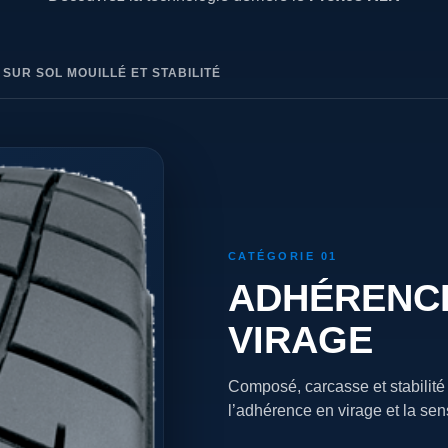
SUR SOL MOUILLÉ ET STABILITÉ
CATÉGORIE 01
ADHÉRENCE
VIRAGE
Composé, carcasse et stabilité
l’adhérence en virage et la sensi