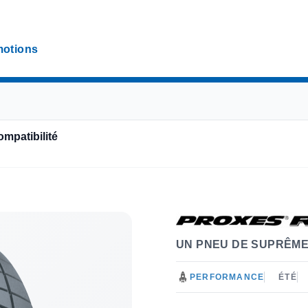
otions
ompatibilité
UN PNEU DE SUPRÊM
PERFORMANCE
ÉTÉ