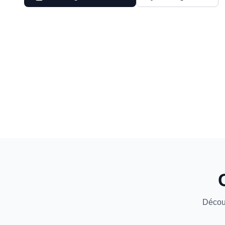
Décou