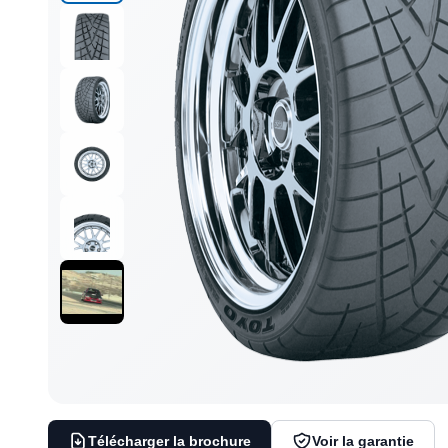
Télécharger la brochure
Voir la garantie