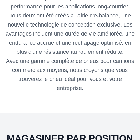
performance pour les applications long-courrier.
Tous deux ont été créés à l'aide d'e-balance, une
nouvelle technologie de conception exclusive. Les
avantages incluent une durée de vie améliorée, une
endurance accrue et une rechapage optimisé, en
plus d'une résistance au roulement réduite.
Avec une gamme complète de pneus pour camions
commerciaux moyens, nous croyons que vous
trouverez le pneu idéal pour vous et votre
entreprise.
MAGASINER PAR POSITION