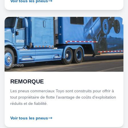
Voir tous les pneus
2 pneus
REMORQUE
Les pneus commerciaux Toyo sont construits pour offrir à
tout propriétaire de flotte l'avantage de coûts d'exploitation
réduits et de fiabilité.
Voir tous les pneus