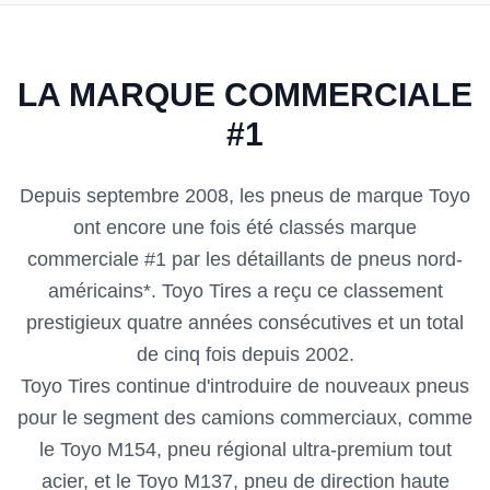
LA MARQUE COMMERCIALE
#1
Depuis septembre 2008, les pneus de marque Toyo
ont encore une fois été classés marque
commerciale #1 par les détaillants de pneus nord-
américains*. Toyo Tires a reçu ce classement
prestigieux quatre années consécutives et un total
de cinq fois depuis 2002.
Toyo Tires continue d'introduire de nouveaux pneus
pour le segment des camions commerciaux, comme
le Toyo M154, pneu régional ultra-premium tout
acier, et le Toyo M137, pneu de direction haute