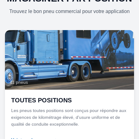
Trouvez le bon pneu commercial pour votre application
11 pneus
TOUTES POSITIONS
Les pneus toutes positions sont conçus pour répondre aux
exigences de kilométrage élevé, d'usure uniforme et de
qualité de conduite exceptionnelle.