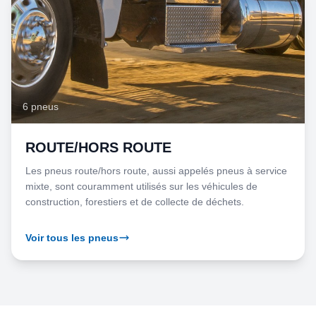
6 pneus
ROUTE/HORS ROUTE
Les pneus route/hors route, aussi appelés pneus à service
mixte, sont couramment utilisés sur les véhicules de
construction, forestiers et de collecte de déchets.
Voir tous les pneus