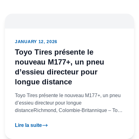
JANUARY 12, 2026
Toyo Tires présente le
nouveau M177+, un pneu
d’essieu directeur pour
longue distance
Toyo Tires présente le nouveau M177+, un pneu
d’essieu directeur pour longue
distanceRichmond, Colombie-Britannique – Toyo
Tire Canada inc. (Toyo TiresMD) annon...
Lire la suite