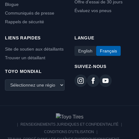
Offre d'essai de 30 jours
Blogue
Évaluez vos pneus
Communiqués de presse
Rappels de sécurité
LIENS RAPIDES
LANGUE
Site de soutien aux détaillants
English
Français
Trouver un détaillant
SUIVEZ-NOUS
TOYO MONDIAL
|
RENSEIGNEMENTS JURIDIQUES ET CONFIDENTIALITÉ
|
CONDITIONS D'UTILISATION
|