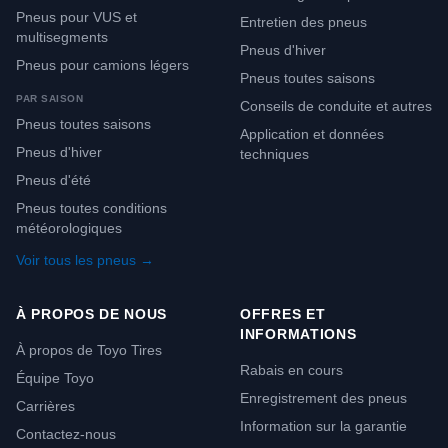
Pneus pour VUS et
Entretien des pneus
multisegments
Pneus d'hiver
Pneus pour camions légers
Pneus toutes saisons
PAR SAISON
Conseils de conduite et autres
Pneus toutes saisons
Application et données
Pneus d'hiver
techniques
Pneus d'été
Pneus toutes conditions
météorologiques
Voir tous les pneus →
À PROPOS DE NOUS
OFFRES ET
INFORMATIONS
À propos de Toyo Tires
Rabais en cours
Équipe Toyo
Enregistrement des pneus
Carrières
Information sur la garantie
Contactez-nous