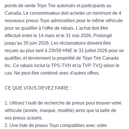
points de vente Toyo Tire autorisés et participants au
Canada. Le consommateur doit acheter un minimum de 4
nouveaux pneus Toyo admissibles pour le même véhicule
pour se qualifier à l'offre de rabais. L'achat doit être
effectué entre le 14 mars et le 31 mai 2026, Prolongé
jusqu’au 30 juin 2026. Les réclamations doivent être
reçues au plus tard à 23h59 HNE le 31 juillet 2026 pour se
qualifier, et deviennent la propriété de Toyo Tire Canada
Inc. Ce rabais inclut la TPS-TVH et la TVP-TVQ selon le
cas. Ne peut être combiné avec d'autres offres.
CE QUE VOUS DEVEZ FAIRE :
1. Utilisez l'outil de recherche de pneus pour trouver votre
véhicule (année, marque, modèle) ainsi que la taille de
vos pneus actuels.
2. Une liste de pneus Toyo compatibles avec votre