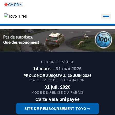
CA:FR
PÉRIODE D’ACHAT
14 mars –
31 mai 2026
PROLONGÉ JUSQU’AU: 30 JUIN 2026
DATE LIMITE DE RÉCLAMATION
31 juil. 2026
MODE DE REMISE DU RABAIS
Carte Visa prépayée
SITE DE REMBOURSEMENT TOYO