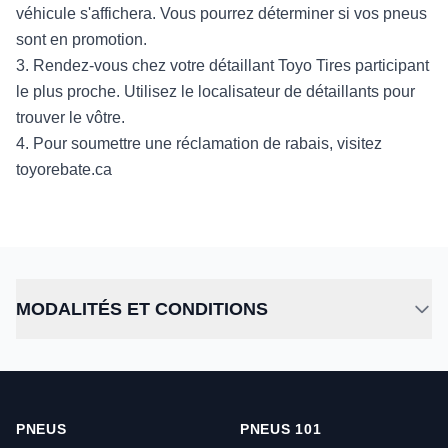
véhicule s'affichera. Vous pourrez déterminer si vos pneus
sont en promotion.
3. Rendez-vous chez votre détaillant Toyo Tires participant
le plus proche. Utilisez le localisateur de détaillants pour
trouver le vôtre.
4. Pour soumettre une réclamation de rabais, visitez
toyorebate.ca
MODALITÉS ET CONDITIONS
PNEUS
PNEUS 101