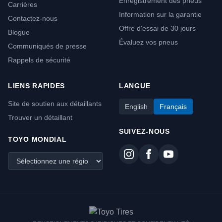
Enregistrement des pneus
Carrières
Information sur la garantie
Contactez-nous
Offre d'essai de 30 jours
Blogue
Évaluez vos pneus
Communiqués de presse
Rappels de sécurité
LIENS RAPIDES
LANGUE
Site de soutien aux détaillants
English
Français
Trouver un détaillant
SUIVEZ-NOUS
TOYO MONDIAL