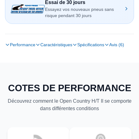
Essai de 30 jours
Essayez vos nouveaux pneus sans
risque pendant 30 jours
Performance
Caractéristiques
Spécifications
Avis (6)
COTES DE PERFORMANCE
Découvrez comment le Open Country H/T II se comporte
dans différentes conditions