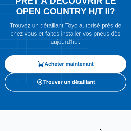
PRÊT À DÉCOUVRIR LE
OPEN COUNTRY H/T II?
Trouvez un détaillant Toyo autorisé près de
chez vous et faites installer vos pneus dès
aujourd’hui.
Acheter maintenant
Trouver un détaillant