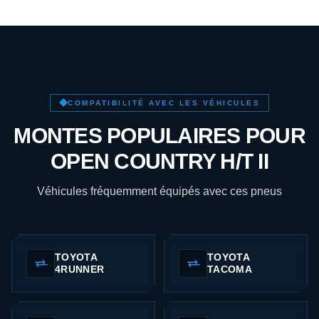
COMPATIBILITÉ AVEC LES VÉHICULES
MONTES POPULAIRES POUR
OPEN COUNTRY H/T II
Véhicules fréquemment équipés avec ces pneus
TOYOTA
TOYOTA
4RUNNER
TACOMA