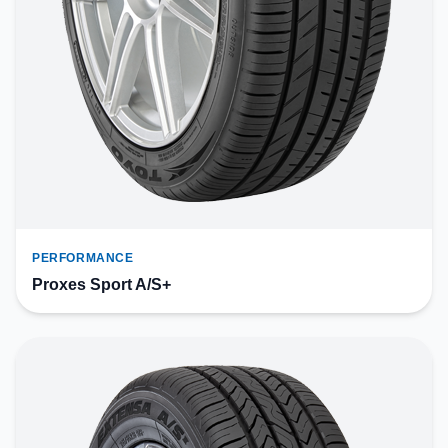
PERFORMANCE
Proxes Sport A/S+