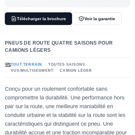
Télécharger la brochure
Voir la garantie
PNEUS DE ROUTE QUATRE SAISONS POUR
CAMIONS LÉGERS
TOUT TERRAIN
TOUTES SAISONS
VUS/MULTISEGMENT
CAMION LÉGER
Conçu pour un roulement confortable sans
compromettre la durabilité. Une performance hors
pair sur la route, une meilleure maniabilité en
conduite urbaine et la stabilité sur la route sont les
caractéristiques qui distinguent ce pneu. Une
durabilité accrue et une traction incomparable pour