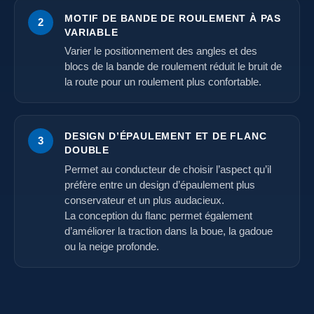
MOTIF DE BANDE DE ROULEMENT À PAS
2
VARIABLE
Varier le positionnement des angles et des
blocs de la bande de roulement réduit le bruit de
la route pour un roulement plus confortable.
DESIGN D’ÉPAULEMENT ET DE FLANC
3
DOUBLE
Permet au conducteur de choisir l’aspect qu’il
préfère entre un design d’épaulement plus
conservateur et un plus audacieux.
La conception du flanc permet également
d’améliorer la traction dans la boue, la gadoue
ou la neige profonde.