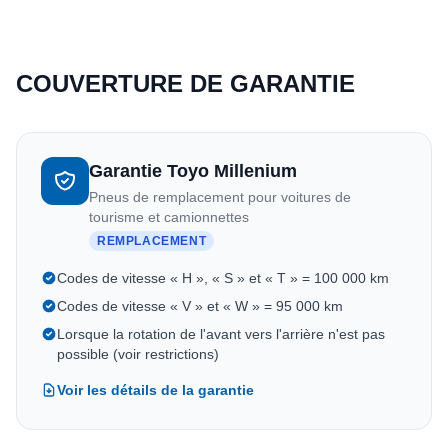
COUVERTURE DE GARANTIE
Garantie Toyo Millenium
Pneus de remplacement pour voitures de
tourisme et camionnettes
REMPLACEMENT
Codes de vitesse « H », « S » et « T » = 100 000 km
Codes de vitesse « V » et « W » = 95 000 km
Lorsque la rotation de l'avant vers l'arrière n'est pas
possible (voir restrictions)
Voir les détails de la garantie