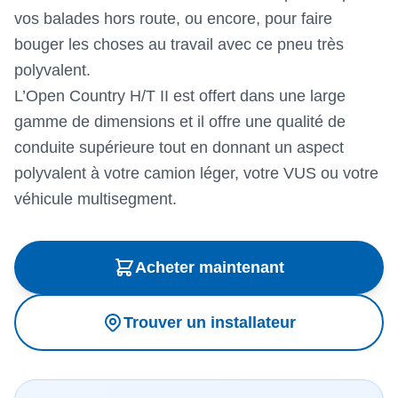
vos balades hors route, ou encore, pour faire
bouger les choses au travail avec ce pneu très
polyvalent.
L’Open Country H/T II est offert dans une large
gamme de dimensions et il offre une qualité de
conduite supérieure tout en donnant un aspect
polyvalent à votre camion léger, votre VUS ou votre
véhicule multisegment.
Acheter maintenant
Trouver un installateur