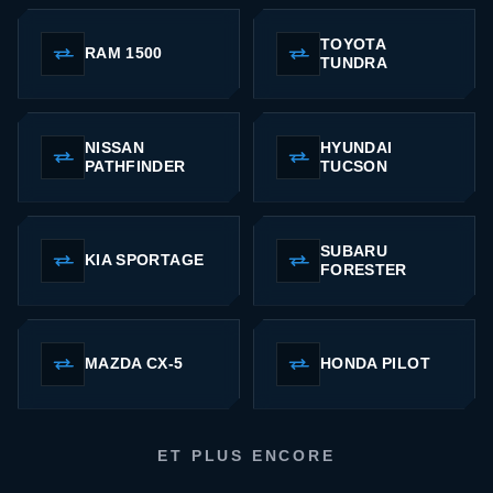
TOYOTA
RAM 1500
TUNDRA
NISSAN
HYUNDAI
PATHFINDER
TUCSON
SUBARU
KIA SPORTAGE
FORESTER
MAZDA CX-5
HONDA PILOT
ET PLUS ENCORE