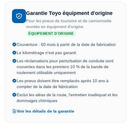
Garantie Toyo équipment d'origine
Pour les pneus de tourisme et de camionnette
montés en équipment d'origine.
ÉQUIPEMENT D’ORIGINE
Couverture : 60 mois à partir de la date de fabrication
Le kilométrage n'est pas garanti
Les réclamations pour perturbation de conduite sont
couvertes dans les premiers 10 % de la bande de
roulement utilisable uniquement
Les pneus doivent être remplacés après 10 ans à
compter de la date de fabrication
Exclut les aléas de la route, l'entretien inadéquat et les
dommages chimiques
Voir les détails de la garantie