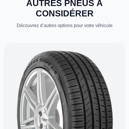
AUTRES PNEUS À
CONSIDÉRER
Découvrez d’autres options pour votre véhicule