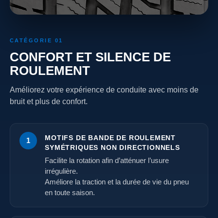
CATÉGORIE 01
CONFORT ET SILENCE DE
ROULEMENT
Améliorez votre expérience de conduite avec moins de
bruit et plus de confort.
MOTIFS DE BANDE DE ROULEMENT
1
SYMÉTRIQUES NON DIRECTIONNELS
Facilite la rotation afin d’atténuer l’usure
irrégulière.
Améliore la traction et la durée de vie du pneu
en toute saison.