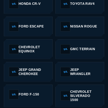
HONDA CR-V
TOYOTA RAV4
FORD ESCAPE
NISSAN ROGUE
CHEVROLET
GMC TERRAIN
EQUINOX
JEEP GRAND
JEEP
CHEROKEE
WRANGLER
CHEVROLET
FORD F-150
SILVERADO
1500