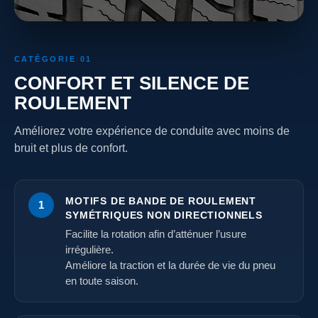
CATÉGORIE 01
CONFORT ET SILENCE DE
ROULEMENT
Améliorez votre expérience de conduite avec moins de
bruit et plus de confort.
MOTIFS DE BANDE DE ROULEMENT
1
SYMÉTRIQUES NON DIRECTIONNELS
Facilite la rotation afin d’atténuer l’usure
irrégulière.
Améliore la traction et la durée de vie du pneu
en toute saison.