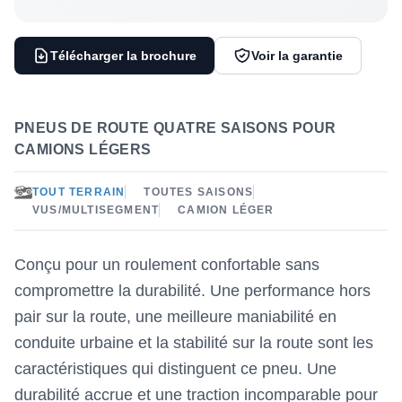
Télécharger la brochure
Voir la garantie
PNEUS DE ROUTE QUATRE SAISONS POUR
CAMIONS LÉGERS
TOUT TERRAIN
TOUTES SAISONS
VUS/MULTISEGMENT
CAMION LÉGER
Conçu pour un roulement confortable sans
compromettre la durabilité. Une performance hors
pair sur la route, une meilleure maniabilité en
conduite urbaine et la stabilité sur la route sont les
caractéristiques qui distinguent ce pneu. Une
durabilité accrue et une traction incomparable pour