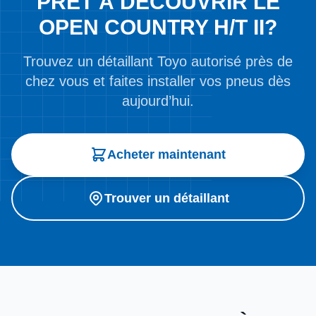
PRÊT À DÉCOUVRIR LE
OPEN COUNTRY H/T II?
Trouvez un détaillant Toyo autorisé près de
chez vous et faites installer vos pneus dès
aujourd’hui.
Acheter maintenant
Trouver un détaillant