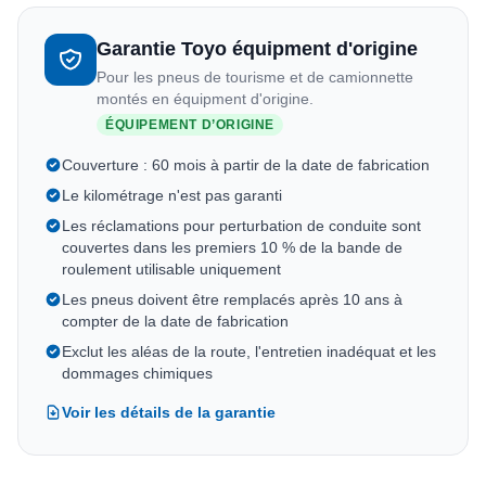
Garantie Toyo équipment d'origine
Pour les pneus de tourisme et de camionnette
montés en équipment d'origine.
ÉQUIPEMENT D’ORIGINE
Couverture : 60 mois à partir de la date de fabrication
Le kilométrage n'est pas garanti
Les réclamations pour perturbation de conduite sont
couvertes dans les premiers 10 % de la bande de
roulement utilisable uniquement
Les pneus doivent être remplacés après 10 ans à
compter de la date de fabrication
Exclut les aléas de la route, l'entretien inadéquat et les
dommages chimiques
Voir les détails de la garantie