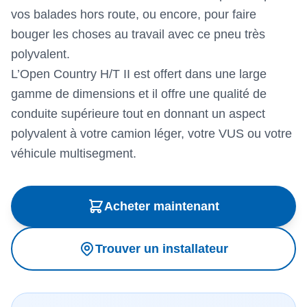
vos balades hors route, ou encore, pour faire
bouger les choses au travail avec ce pneu très
polyvalent.
L’Open Country H/T II est offert dans une large
gamme de dimensions et il offre une qualité de
conduite supérieure tout en donnant un aspect
polyvalent à votre camion léger, votre VUS ou votre
véhicule multisegment.
Acheter maintenant
Trouver un installateur