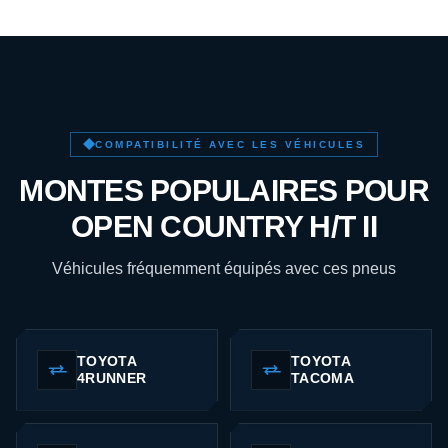
COMPATIBILITÉ AVEC LES VÉHICULES
MONTES POPULAIRES POUR
OPEN COUNTRY H/T II
Véhicules fréquemment équipés avec ces pneus
TOYOTA
TOYOTA
4RUNNER
TACOMA