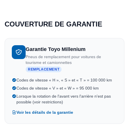
COUVERTURE DE GARANTIE
Garantie Toyo Millenium
Pneus de remplacement pour voitures de
tourisme et camionnettes
REMPLACEMENT
Codes de vitesse « H », « S » et « T » = 100 000 km
Codes de vitesse « V » et « W » = 95 000 km
Lorsque la rotation de l'avant vers l'arrière n'est pas
possible (voir restrictions)
Voir les détails de la garantie