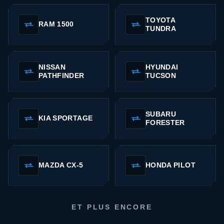
TOYOTA
RAM 1500
TUNDRA
NISSAN
HYUNDAI
PATHFINDER
TUCSON
SUBARU
KIA SPORTAGE
FORESTER
MAZDA CX-5
HONDA PILOT
ET PLUS ENCORE