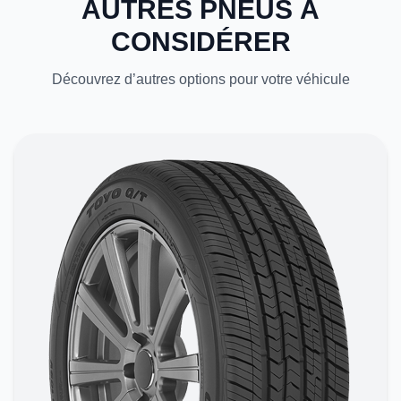
AUTRES PNEUS À
CONSIDÉRER
Découvrez d’autres options pour votre véhicule