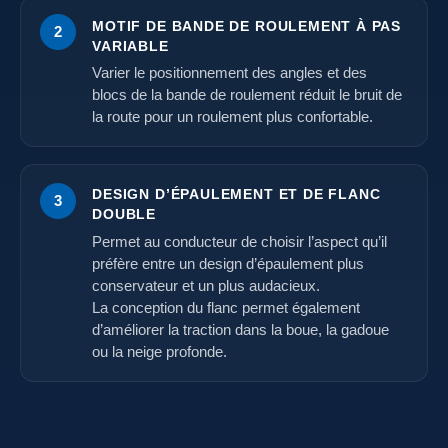
MOTIF DE BANDE DE ROULEMENT À PAS
2
VARIABLE
Varier le positionnement des angles et des
blocs de la bande de roulement réduit le bruit de
la route pour un roulement plus confortable.
DESIGN D’ÉPAULEMENT ET DE FLANC
3
DOUBLE
Permet au conducteur de choisir l’aspect qu’il
préfère entre un design d’épaulement plus
conservateur et un plus audacieux.
La conception du flanc permet également
d’améliorer la traction dans la boue, la gadoue
ou la neige profonde.