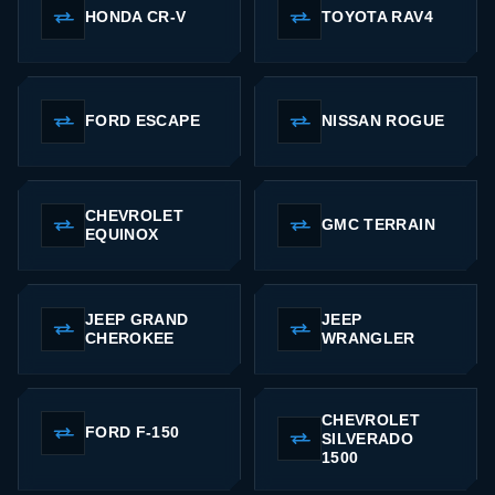
HONDA CR-V
TOYOTA RAV4
FORD ESCAPE
NISSAN ROGUE
CHEVROLET
GMC TERRAIN
EQUINOX
JEEP GRAND
JEEP
CHEROKEE
WRANGLER
CHEVROLET
FORD F-150
SILVERADO
1500