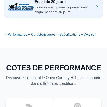
Essai de 30 jours
Essayez vos nouveaux pneus sans
risque pendant 30 jours
Performance
Caractéristiques
Spécifications
Avis (6)
COTES DE PERFORMANCE
Découvrez comment le Open Country H/T II se comporte
dans différentes conditions