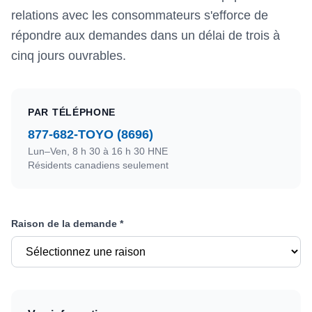
relations avec les consommateurs s'efforce de
répondre aux demandes dans un délai de trois à
cinq jours ouvrables.
PAR TÉLÉPHONE
877-682-TOYO (8696)
Lun–Ven, 8 h 30 à 16 h 30 HNE
Résidents canadiens seulement
Raison de la demande *