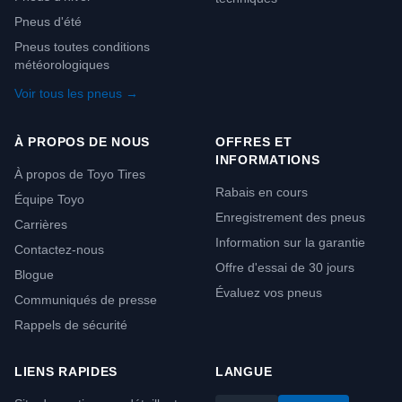
Pneus d'été
Pneus toutes conditions
météorologiques
Voir tous les pneus →
À PROPOS DE NOUS
OFFRES ET
INFORMATIONS
À propos de Toyo Tires
Rabais en cours
Équipe Toyo
Enregistrement des pneus
Carrières
Information sur la garantie
Contactez-nous
Offre d'essai de 30 jours
Blogue
Évaluez vos pneus
Communiqués de presse
Rappels de sécurité
LIENS RAPIDES
LANGUE