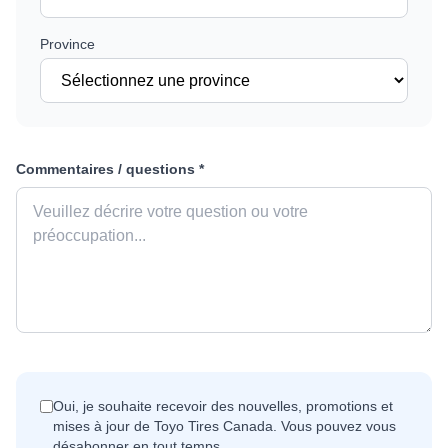
Province
Commentaires / questions *
Oui, je souhaite recevoir des nouvelles, promotions et
mises à jour de Toyo Tires Canada. Vous pouvez vous
désabonner en tout temps.