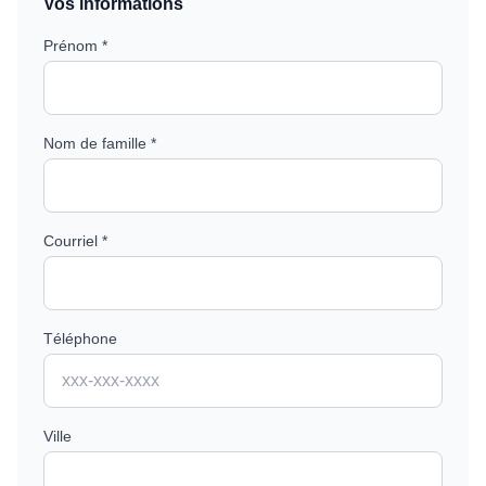
Vos informations
Prénom *
Nom de famille *
Courriel *
Téléphone
Ville