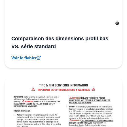
Comparaison des dimensions profil bas
VS. série standard
Voir le fichier