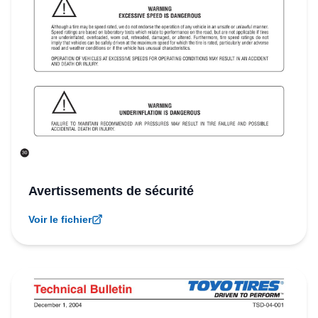
Avertissements de sécurité
Voir le fichier