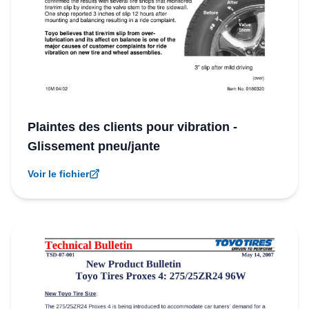
Plaintes des clients pour vibration -
Glissement pneu/jante
Voir le fichier