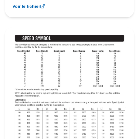
Voir le fichier