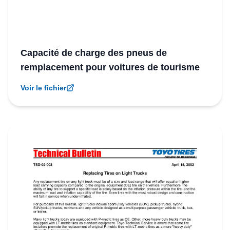
Capacité de charge des pneus de
remplacement pour voitures de tourisme
Voir le fichier