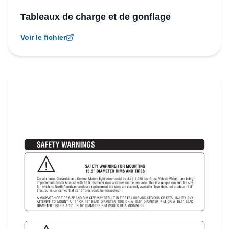
Tableaux de charge et de gonflage
Voir le fichier