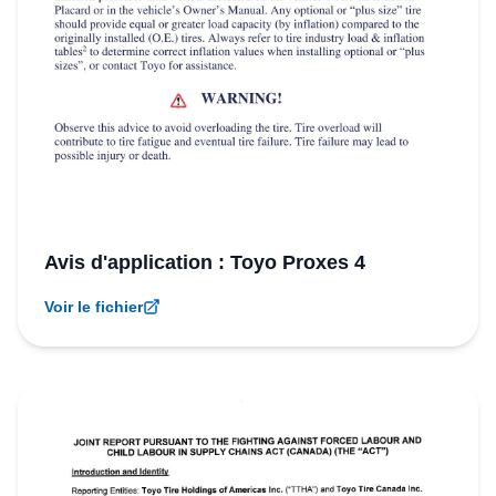
Avis d'application : Toyo Proxes 4
Voir le fichier