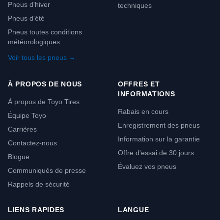
Pneus d'hiver
techniques
Pneus d'été
Pneus toutes conditions
météorologiques
Voir tous les pneus →
À PROPOS DE NOUS
OFFRES ET
INFORMATIONS
À propos de Toyo Tires
Rabais en cours
Équipe Toyo
Enregistrement des pneus
Carrières
Information sur la garantie
Contactez-nous
Offre d'essai de 30 jours
Blogue
Évaluez vos pneus
Communiqués de presse
Rappels de sécurité
LIENS RAPIDES
LANGUE