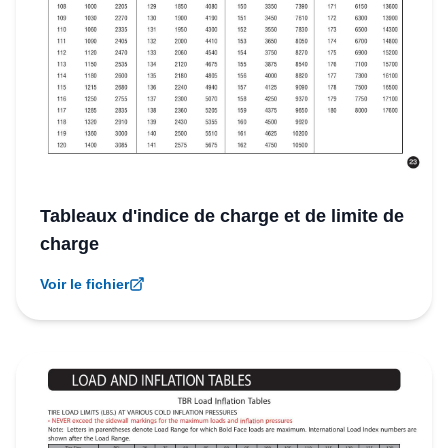
Tableaux d'indice de charge et de limite de
charge
Voir le fichier