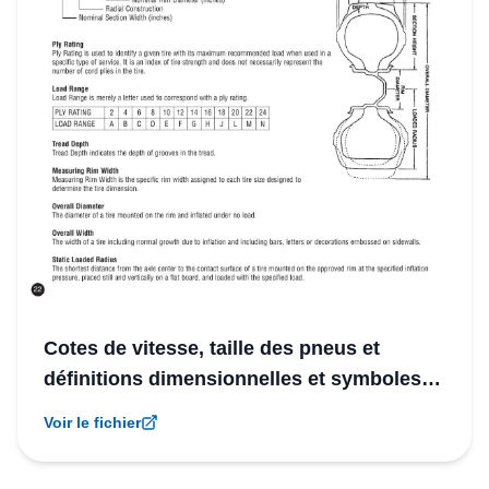
Cotes de vitesse, taille des pneus et
définitions dimensionnelles et symboles
de vitesse
Voir le fichier