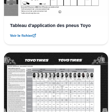
Tableau d'application des pneus Toyo
Voir le fichier