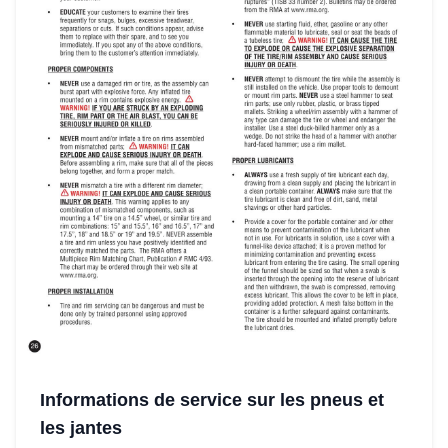
Informations de service sur les pneus et
les jantes