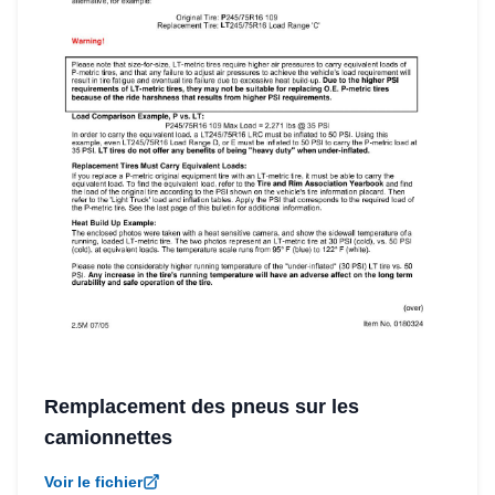
Remplacement des pneus sur les
camionnettes
Voir le fichier