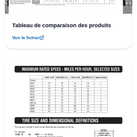
Tableau de comparaison des produits
Voir le fichier