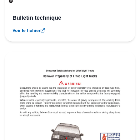
Bulletin technique
Voir le fichier