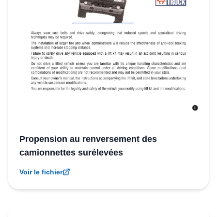
Propension au renversement des
camionnettes surélevées
Voir le fichier