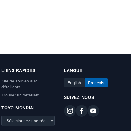
LIENS RAPIDES
LANGUE
Site de soutien aux
English
Français
détaillants
Trouver un détaillant
SUIVEZ-NOUS
TOYO MONDIAL