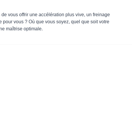
 de vous offrir une accélération plus vive, un freinage
ie pour vous ? Où que vous soyez, quel que soit votre
ne maîtrise optimale.