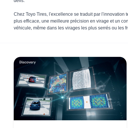
défis.
Chez Toyo Tires, l'excellence se traduit par l'innovation
plus efficace, une meilleure précision en virage et un co
véhicule, même dans les virages les plus serrés ou les 