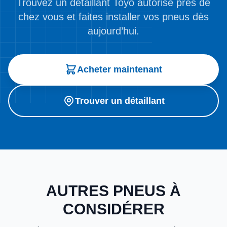
Trouvez un détaillant Toyo autorisé près de
chez vous et faites installer vos pneus dès
aujourd’hui.
Acheter maintenant
Trouver un détaillant
AUTRES PNEUS À
CONSIDÉRER