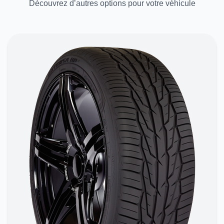
Découvrez d’autres options pour votre véhicule