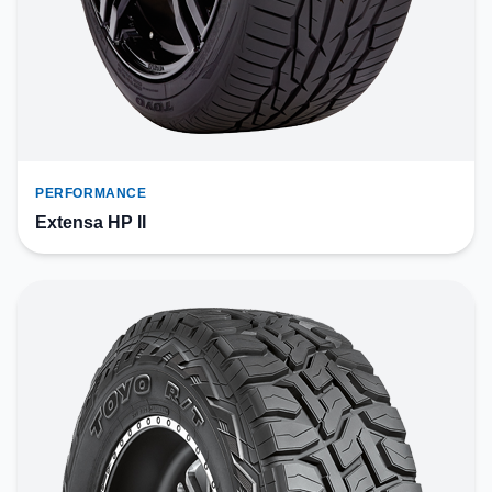
PERFORMANCE
Extensa HP II