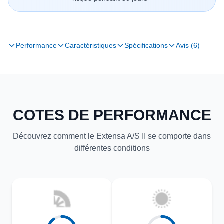
Performance
Caractéristiques
Spécifications
Avis (6)
COTES DE PERFORMANCE
Découvrez comment le Extensa A/S II se comporte dans
différentes conditions