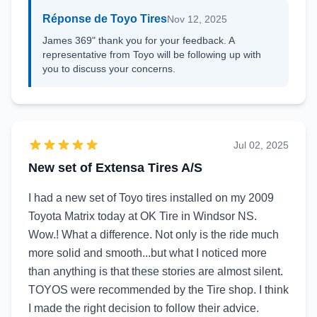
Réponse de Toyo Tires
Nov 12, 2025
James 369" thank you for your feedback. A
representative from Toyo will be following up with
you to discuss your concerns.
Jul 02, 2025
New set of Extensa Tires A/S
I had a new set of Toyo tires installed on my 2009
Toyota Matrix today at OK Tire in Windsor NS.
Wow.! What a difference. Not only is the ride much
more solid and smooth...but what I noticed more
than anything is that these stories are almost silent.
TOYOS were recommended by the Tire shop. I think
I made the right decision to follow their advice.