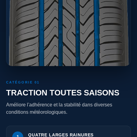
CATÉGORIE 01
TRACTION TOUTES SAISONS
Améliore l'adhérence et la stabilité dans diverses
conditions météorologiques.
QUATRE LARGES RAINURES
1