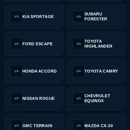
SUBARU
KIA SPORTAGE
FORESTER
TOYOTA
FORD ESCAPE
HIGHLANDER
HONDA ACCORD
TOYOTA CAMRY
CHEVROLET
NISSAN ROGUE
EQUINOX
GMC TERRAIN
MAZDA CX-30