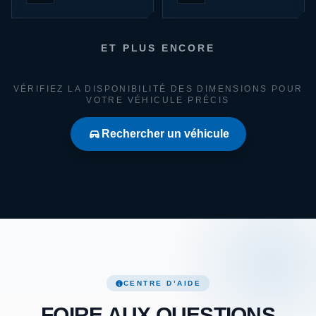
ET PLUS ENCORE
VÉRIFIEZ LA DISPONIBILITÉ DES DIMENSIONS POUR
VOTRE VÉHICULE PRÉCIS
Rechercher un véhicule
CENTRE D’AIDE
FOIRE AUX QUESTIONS