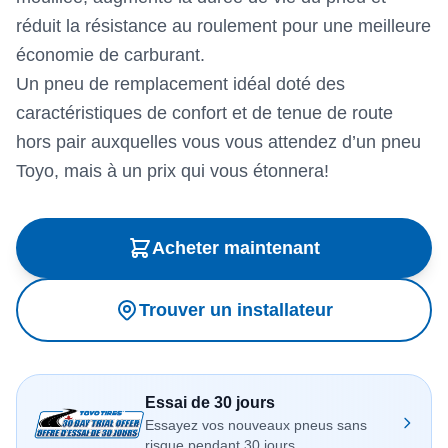
réduit la résistance au roulement pour une meilleure
économie de carburant.
Un pneu de remplacement idéal doté des
caractéristiques de confort et de tenue de route
hors pair auxquelles vous vous attendez d’un pneu
Toyo, mais à un prix qui vous étonnera!
Acheter maintenant
Trouver un installateur
Essai de 30 jours
Essayez vos nouveaux pneus sans
risque pendant 30 jours