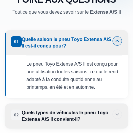
Tout ce que vous devez savoir sur le
Extensa A/S II
Quelle saison le pneu Toyo Extensa A/S
01
II est-il conçu pour?
Le pneu Toyo Extensa A/S II est conçu pour
une utilisation toutes saisons, ce qui le rend
adapté à la conduite quotidienne au
printemps, en été et en automne.
Quels types de véhicules le pneu Toyo
02
Extensa A/S II convient-il?