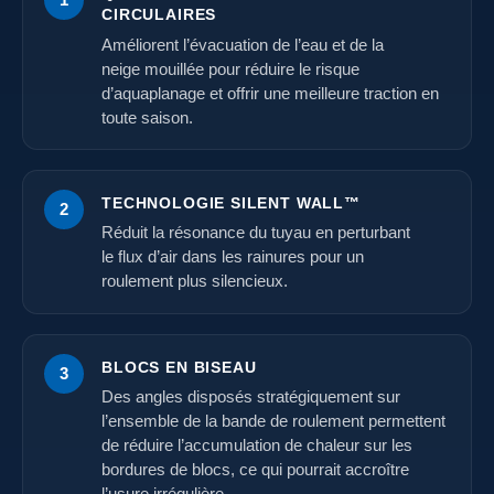
CIRCULAIRES
Améliorent l’évacuation de l’eau et de la
neige mouillée pour réduire le risque
d’aquaplanage et offrir une meilleure traction en
toute saison.
TECHNOLOGIE SILENT WALL™
2
Réduit la résonance du tuyau en perturbant
le flux d’air dans les rainures pour un
roulement plus silencieux.
BLOCS EN BISEAU
3
Des angles disposés stratégiquement sur
l’ensemble de la bande de roulement permettent
de réduire l’accumulation de chaleur sur les
bordures de blocs, ce qui pourrait accroître