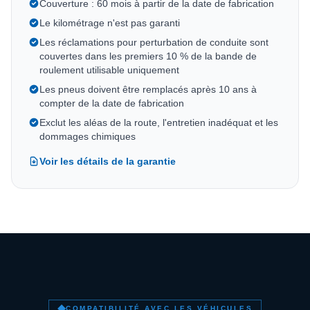
Couverture : 60 mois à partir de la date de fabrication
Le kilométrage n'est pas garanti
Les réclamations pour perturbation de conduite sont
couvertes dans les premiers 10 % de la bande de
roulement utilisable uniquement
Les pneus doivent être remplacés après 10 ans à
compter de la date de fabrication
Exclut les aléas de la route, l'entretien inadéquat et les
dommages chimiques
Voir les détails de la garantie
COMPATIBILITÉ AVEC LES VÉHICULES