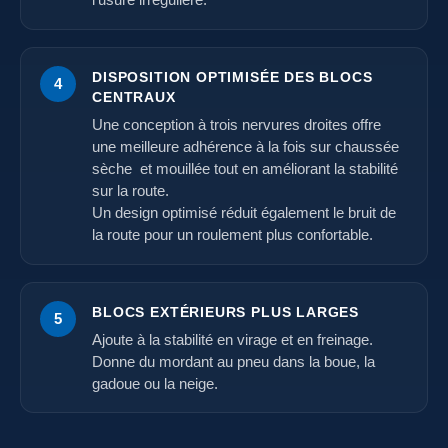
l’usure irrégulière.
DISPOSITION OPTIMISÉE DES BLOCS
4
CENTRAUX
Une conception à trois nervures droites offre
une meilleure adhérence à la fois sur chaussée
sèche et mouillée tout en améliorant la stabilité
sur la route.
Un design optimisé réduit également le bruit de
la route pour un roulement plus confortable.
BLOCS EXTÉRIEURS PLUS LARGES
5
Ajoute à la stabilité en virage et en freinage.
Donne du mordant au pneu dans la boue, la
gadoue ou la neige.