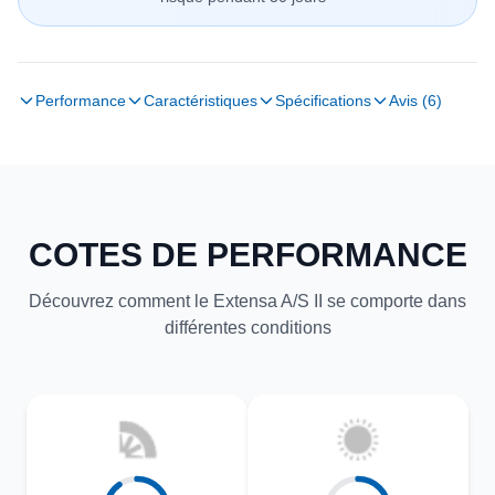
Performance
Caractéristiques
Spécifications
Avis (6)
COTES DE PERFORMANCE
Découvrez comment le Extensa A/S II se comporte dans
différentes conditions