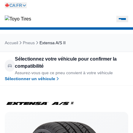
CA:FR
Accueil
Pneus
Extensa A/S II
Sélectionnez votre véhicule pour confirmer la
compatibilité
Assurez-vous que ce pneu convient à votre véhicule
Sélectionner un véhicule