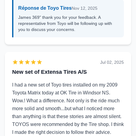
Réponse de Toyo Tires
Nov 12, 2025
James 369" thank you for your feedback. A
representative from Toyo will be following up with
you to discuss your concerns.
Jul 02, 2025
New set of Extensa Tires A/S
I had a new set of Toyo tires installed on my 2009
Toyota Matrix today at OK Tire in Windsor NS.
Wow.! What a difference. Not only is the ride much
more solid and smooth...but what I noticed more
than anything is that these stories are almost silent.
TOYOS were recommended by the Tire shop. I think
I made the right decision to follow their advice.