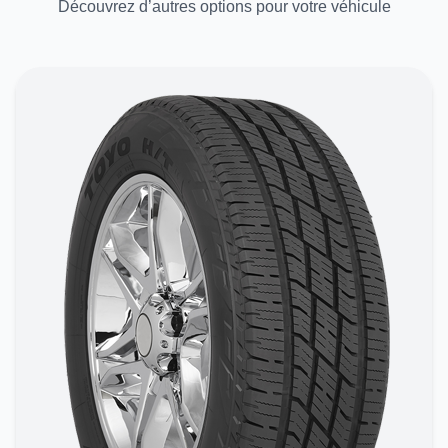
Découvrez d’autres options pour votre véhicule