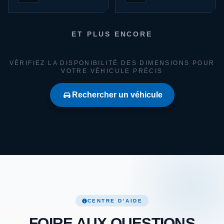
ET PLUS ENCORE
VÉRIFIEZ LA DISPONIBILITÉ DES DIMENSIONS POUR
VOTRE VÉHICULE PRÉCIS
Rechercher un véhicule
CENTRE D’AIDE
FOIRE AUX QUESTIONS