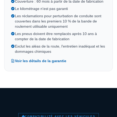
Couverture : 60 mois à partir de la date de fabrication
Le kilométrage n'est pas garanti
Les réclamations pour perturbation de conduite sont
couvertes dans les premiers 10 % de la bande de
roulement utilisable uniquement
Les pneus doivent être remplacés après 10 ans à
compter de la date de fabrication
Exclut les aléas de la route, l'entretien inadéquat et les
dommages chimiques
Voir les détails de la garantie
COMPATIBILITÉ AVEC LES VÉHICULES