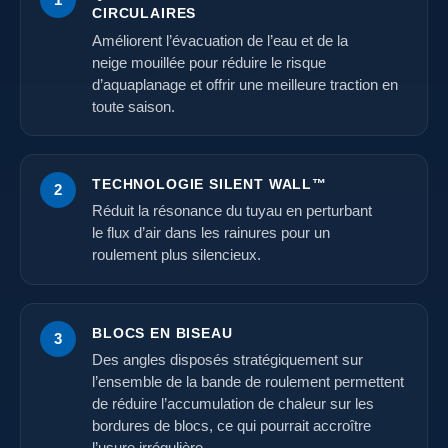
CIRCULAIRES
Améliorent l’évacuation de l’eau et de la
neige mouillée pour réduire le risque
d’aquaplanage et offrir une meilleure traction en
toute saison.
TECHNOLOGIE SILENT WALL™
2
Réduit la résonance du tuyau en perturbant
le flux d’air dans les rainures pour un
roulement plus silencieux.
BLOCS EN BISEAU
3
Des angles disposés stratégiquement sur
l’ensemble de la bande de roulement permettent
de réduire l’accumulation de chaleur sur les
bordures de blocs, ce qui pourrait accroître