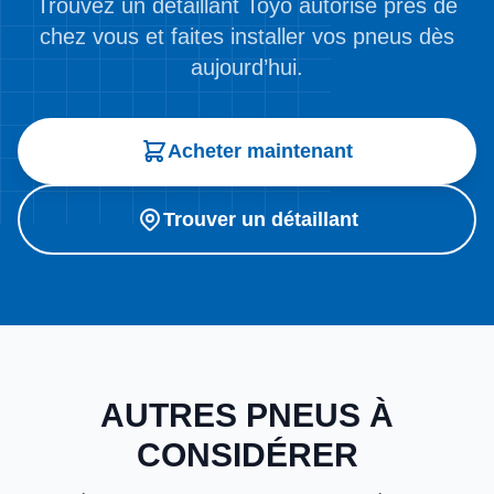
Trouvez un détaillant Toyo autorisé près de
chez vous et faites installer vos pneus dès
aujourd’hui.
Acheter maintenant
Trouver un détaillant
AUTRES PNEUS À
CONSIDÉRER