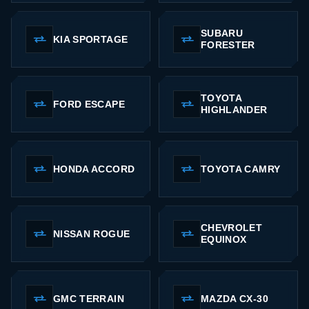
SUBARU
KIA SPORTAGE
FORESTER
TOYOTA
FORD ESCAPE
HIGHLANDER
HONDA ACCORD
TOYOTA CAMRY
CHEVROLET
NISSAN ROGUE
EQUINOX
GMC TERRAIN
MAZDA CX-30