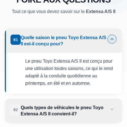
Tout ce que vous devez savoir sur le
Extensa A/S II
Quelle saison le pneu Toyo Extensa A/S
01
II est-il conçu pour?
Le pneu Toyo Extensa A/S II est conçu pour
une utilisation toutes saisons, ce qui le rend
adapté à la conduite quotidienne au
printemps, en été et en automne.
Quels types de véhicules le pneu Toyo
02
Extensa A/S II convient-il?