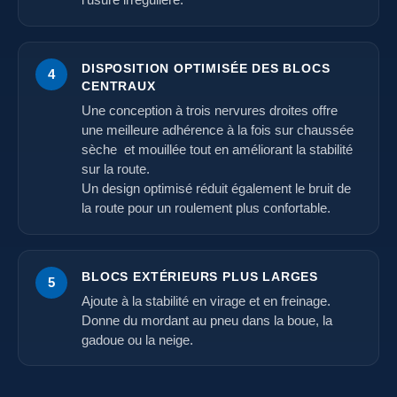
l’usure irrégulière.
DISPOSITION OPTIMISÉE DES BLOCS
4
CENTRAUX
Une conception à trois nervures droites offre
une meilleure adhérence à la fois sur chaussée
sèche et mouillée tout en améliorant la stabilité
sur la route.
Un design optimisé réduit également le bruit de
la route pour un roulement plus confortable.
BLOCS EXTÉRIEURS PLUS LARGES
5
Ajoute à la stabilité en virage et en freinage.
Donne du mordant au pneu dans la boue, la
gadoue ou la neige.