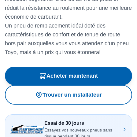
réduit la résistance au roulement pour une meilleure
économie de carburant.
Un pneu de remplacement idéal doté des
caractéristiques de confort et de tenue de route
hors pair auxquelles vous vous attendez d’un pneu
Toyo, mais à un prix qui vous étonnera!
Acheter maintenant
Trouver un installateur
Essai de 30 jours
Essayez vos nouveaux pneus sans
risque pendant 30 jours