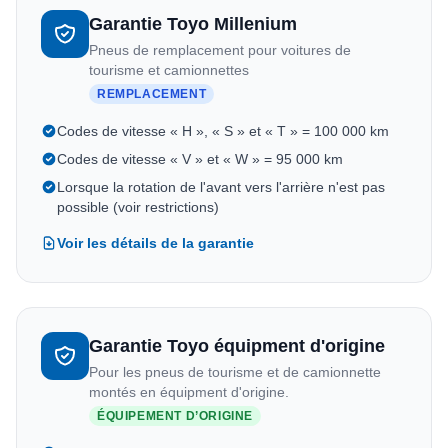
Garantie Toyo Millenium
Pneus de remplacement pour voitures de
tourisme et camionnettes
REMPLACEMENT
Codes de vitesse « H », « S » et « T » = 100 000 km
Codes de vitesse « V » et « W » = 95 000 km
Lorsque la rotation de l'avant vers l'arrière n'est pas
possible (voir restrictions)
Voir les détails de la garantie
Garantie Toyo équipment d'origine
Pour les pneus de tourisme et de camionnette
montés en équipment d'origine.
ÉQUIPEMENT D’ORIGINE