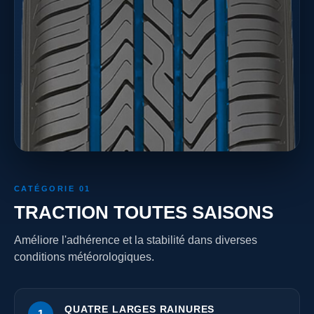
CATÉGORIE 01
TRACTION TOUTES SAISONS
Améliore l'adhérence et la stabilité dans diverses
conditions météorologiques.
QUATRE LARGES RAINURES
1