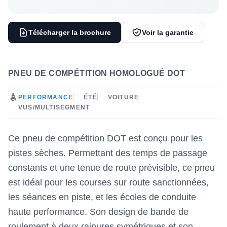
Télécharger la brochure
Voir la garantie
PNEU DE COMPÉTITION HOMOLOGUÉ DOT
PERFORMANCE
ÉTÉ
VOITURE
VUS/MULTISEGMENT
Ce pneu de compétition DOT est conçu pour les
pistes sèches. Permettant des temps de passage
constants et une tenue de route prévisible, ce pneu
est idéal pour les courses sur route sanctionnées,
les séances en piste, et les écoles de conduite
haute performance. Son design de bande de
roulement à deux rainures symétriques et son