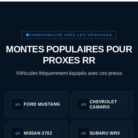
COMPATIBILITÉ AVEC LES VÉHICULES
MONTES POPULAIRES POUR
PROXES RR
Véhicules fréquemment équipés avec ces pneus
CHEVROLET
FORD MUSTANG
CAMARO
NISSAN 370Z
SUBARU WRX