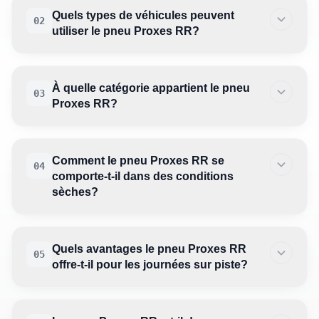
Quels types de véhicules peuvent
02
utiliser le pneu Proxes RR?
À quelle catégorie appartient le pneu
03
Proxes RR?
Comment le pneu Proxes RR se
04
comporte-t-il dans des conditions
sèches?
Quels avantages le pneu Proxes RR
05
offre-t-il pour les journées sur piste?