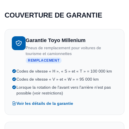
COUVERTURE DE GARANTIE
Garantie Toyo Millenium
Pneus de remplacement pour voitures de
tourisme et camionnettes
REMPLACEMENT
Codes de vitesse « H », « S » et « T » = 100 000 km
Codes de vitesse « V » et « W » = 95 000 km
Lorsque la rotation de l'avant vers l'arrière n'est pas
possible (voir restrictions)
Voir les détails de la garantie