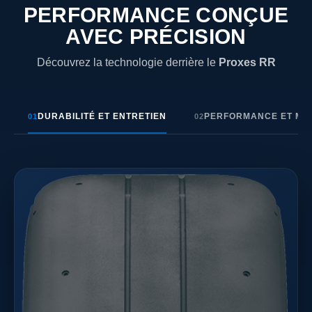
PERFORMANCE CONÇUE
AVEC PRÉCISION
Découvrez la technologie derrière le
Proxes RR
DURABILITÉ ET ENTRETIEN
PERFORMANCE ET MAN
01
02