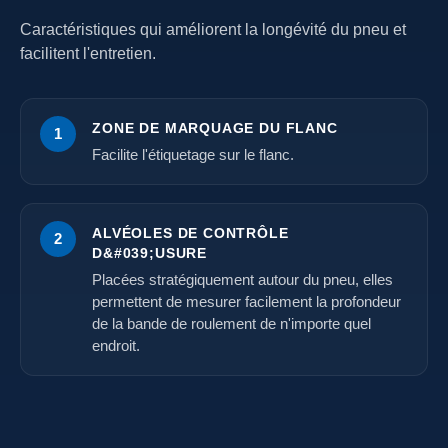
Caractéristiques qui améliorent la longévité du pneu et
facilitent l'entretien.
ZONE DE MARQUAGE DU FLANC
1
Facilite l'étiquetage sur le flanc.
ALVÉOLES DE CONTRÔLE
2
D&#039;USURE
Placées stratégiquement autour du pneu, elles
permettent de mesurer facilement la profondeur
de la bande de roulement de n'importe quel
endroit.