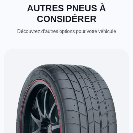
AUTRES PNEUS À
CONSIDÉRER
Découvrez d’autres options pour votre véhicule