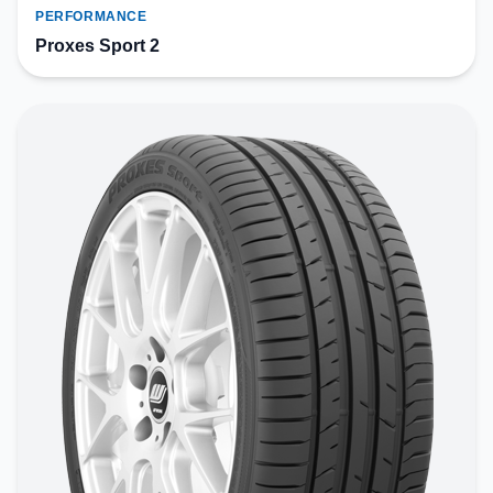
PERFORMANCE
Proxes Sport 2