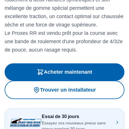
mélange de gomme spécial permettent une
excellente traction, un contact optimal sur chaussée
sèche et une force de virage supérieure.
Le Proxes RR est vendu prêt pour la course avec
une bande de roulement d'une profondeur de 4/32e
de pouce, aucun rasage requis.
Acheter maintenant
Trouver un installateur
Essai de 30 jours
Essayez vos nouveaux pneus sans
risque pendant 30 jours