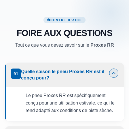
CENTRE D’AIDE
FOIRE AUX QUESTIONS
Tout ce que vous devez savoir sur le
Proxes RR
Quelle saison le pneu Proxes RR est-il
01
conçu pour?
Le pneu Proxes RR est spécifiquement
conçu pour une utilisation estivale, ce qui le
rend adapté aux conditions de piste sèche.