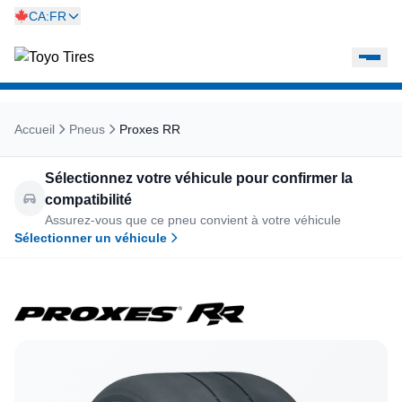
CA:FR
Accueil
Pneus
Proxes RR
Sélectionnez votre véhicule pour confirmer la
compatibilité
Assurez-vous que ce pneu convient à votre véhicule
Sélectionner un véhicule