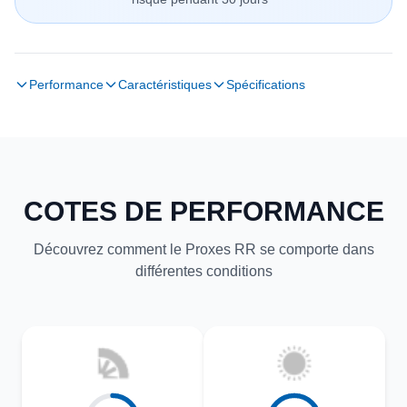
Performance
Caractéristiques
Spécifications
COTES DE PERFORMANCE
Découvrez comment le Proxes RR se comporte dans
différentes conditions