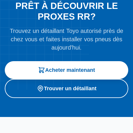
PRÊT À DÉCOUVRIR LE
PROXES RR?
Trouvez un détaillant Toyo autorisé près de
chez vous et faites installer vos pneus dès
aujourd’hui.
Acheter maintenant
Trouver un détaillant