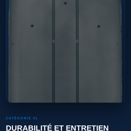
CATÉGORIE 01
DURABILITÉ ET ENTRETIEN