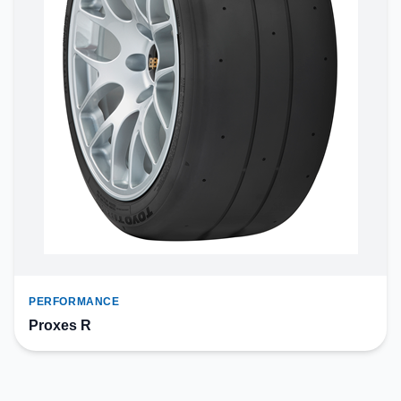
PERFORMANCE
Proxes R