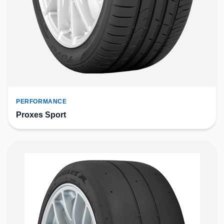
PERFORMANCE
Proxes Sport