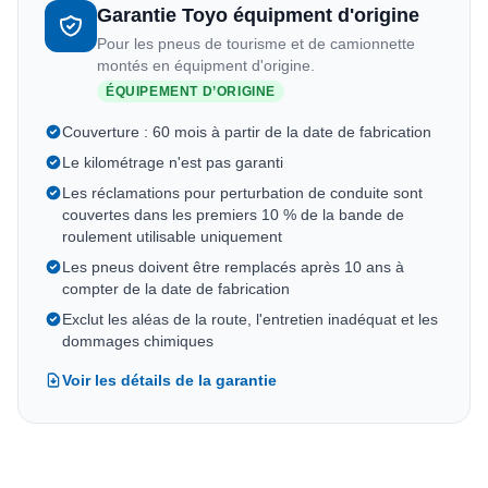
Garantie Toyo équipment d'origine
Pour les pneus de tourisme et de camionnette
montés en équipment d'origine.
ÉQUIPEMENT D’ORIGINE
Couverture : 60 mois à partir de la date de fabrication
Le kilométrage n'est pas garanti
Les réclamations pour perturbation de conduite sont
couvertes dans les premiers 10 % de la bande de
roulement utilisable uniquement
Les pneus doivent être remplacés après 10 ans à
compter de la date de fabrication
Exclut les aléas de la route, l'entretien inadéquat et les
dommages chimiques
Voir les détails de la garantie