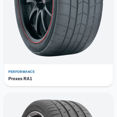
PERFORMANCE
Proxes RA1