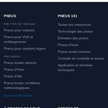
PNEUS
PNEUS 101
PAR TYPE DE VÉHICULE
Toutes les ressources
Pneus pour voitures
Technologie des pneus
Pneus pour VUS et
Entretien des pneus
multisegments
Pneus d'hiver
Pneus pour camions légers
Pneus toutes saisons
PAR SAISON
Conseils de conduite et autres
Pneus toutes saisons
Application et données
Pneus d'hiver
techniques
Pneus d'été
Pneus toutes conditions
météorologiques
Voir tous les pneus →