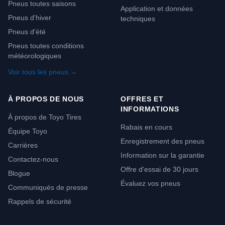
Pneus toutes saisons
Application et données
Pneus d'hiver
techniques
Pneus d'été
Pneus toutes conditions
météorologiques
Voir tous les pneus →
À PROPOS DE NOUS
OFFRES ET
INFORMATIONS
À propos de Toyo Tires
Rabais en cours
Équipe Toyo
Enregistrement des pneus
Carrières
Information sur la garantie
Contactez-nous
Offre d'essai de 30 jours
Blogue
Évaluez vos pneus
Communiqués de presse
Rappels de sécurité