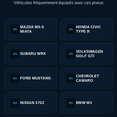
Véhicules fréquemment équipés avec ces pneus
MAZDA MX-5
HONDA CIVIC
MIATA
TYPE R
VOLKSWAGEN
SUBARU WRX
GOLF GTI
CHEVROLET
FORD MUSTANG
CAMARO
NISSAN 370Z
BMW M3