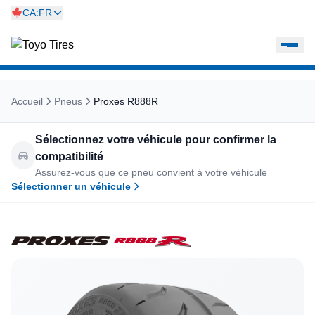
CA:FR
Accueil
Pneus
Proxes R888R
Sélectionnez votre véhicule pour confirmer la
compatibilité
Assurez-vous que ce pneu convient à votre véhicule
Sélectionner un véhicule