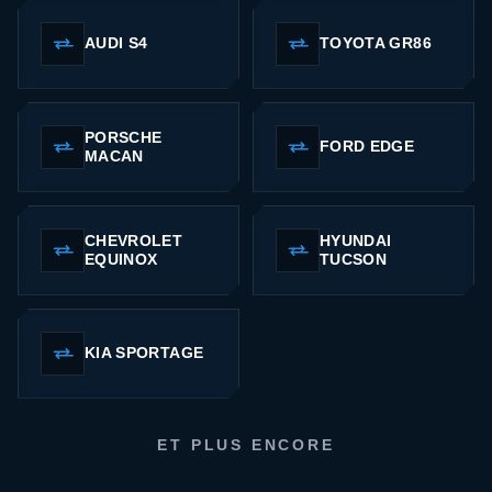
AUDI S4
TOYOTA GR86
PORSCHE
FORD EDGE
MACAN
CHEVROLET
HYUNDAI
EQUINOX
TUCSON
KIA SPORTAGE
ET PLUS ENCORE