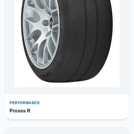
PERFORMANCE
Proxes R