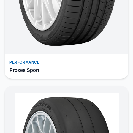
PERFORMANCE
Proxes Sport