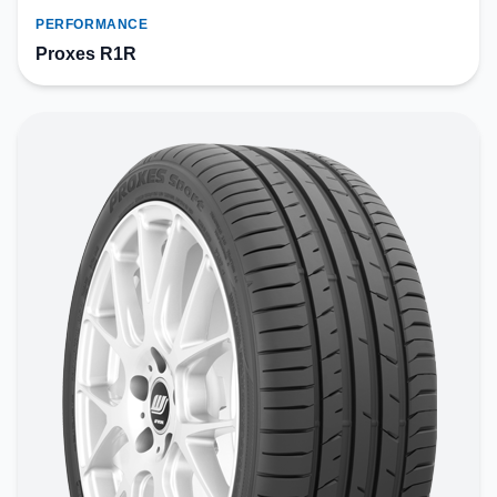
PERFORMANCE
Proxes R1R