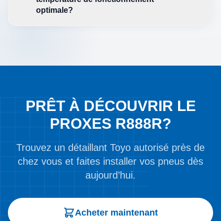
optimale?
PRÊT À DÉCOUVRIR LE
PROXES R888R?
Trouvez un détaillant Toyo autorisé près de
chez vous et faites installer vos pneus dès
aujourd’hui.
Acheter maintenant