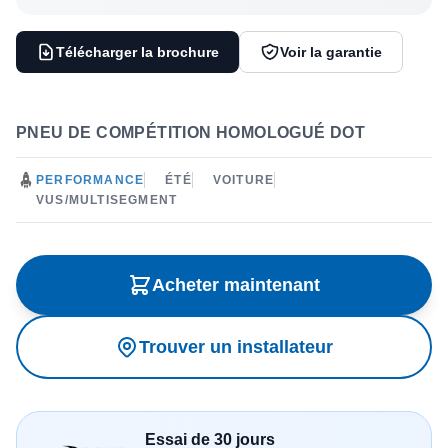
Télécharger la brochure
Voir la garantie
PNEU DE COMPÉTITION HOMOLOGUÉ DOT
PERFORMANCE
ÉTÉ
VOITURE
VUS/MULTISEGMENT
Acheter maintenant
Trouver un installateur
Essai de 30 jours