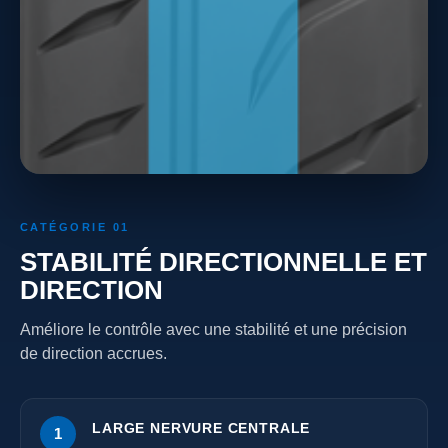
CATÉGORIE 01
STABILITÉ DIRECTIONNELLE ET
DIRECTION
Améliore le contrôle avec une stabilité et une précision
de direction accrues.
LARGE NERVURE CENTRALE
1