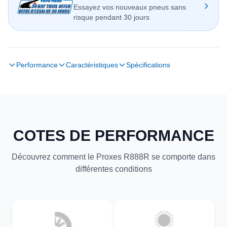
Essayez vos nouveaux pneus sans
risque pendant 30 jours
Performance
Caractéristiques
Spécifications
COTES DE PERFORMANCE
Découvrez comment le Proxes R888R se comporte dans
différentes conditions