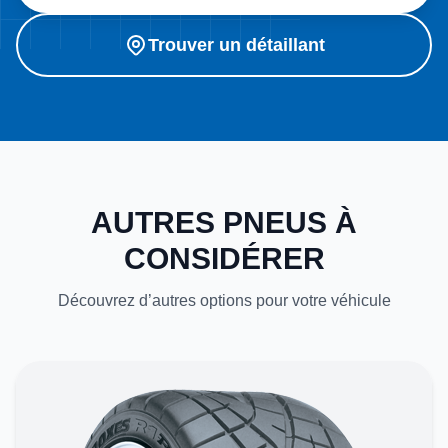
Trouver un détaillant
AUTRES PNEUS À
CONSIDÉRER
Découvrez d’autres options pour votre véhicule