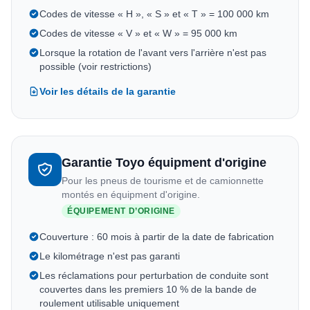
Codes de vitesse « H », « S » et « T » = 100 000 km
Codes de vitesse « V » et « W » = 95 000 km
Lorsque la rotation de l'avant vers l'arrière n'est pas
possible (voir restrictions)
Voir les détails de la garantie
Garantie Toyo équipment d'origine
Pour les pneus de tourisme et de camionnette
montés en équipment d'origine.
ÉQUIPEMENT D’ORIGINE
Couverture : 60 mois à partir de la date de fabrication
Le kilométrage n'est pas garanti
Les réclamations pour perturbation de conduite sont
couvertes dans les premiers 10 % de la bande de
roulement utilisable uniquement