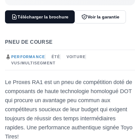
Télécharger la brochure
Voir la garantie
PNEU DE COURSE
PERFORMANCE
ÉTÉ
VOITURE
VUS/MULTISEGMENT
Le Proxes RA1 est un pneu de compétition doté de
composants de haute technologie homologué DOT
qui procure un avantage peu commun aux
compétiteurs soucieux de leur budget qui exigent
toujours de réussir des temps intermédiaires
rapides. Une performance authentique signée Toyo
Tires!