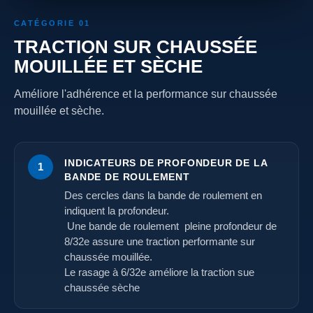
CATÉGORIE 01
TRACTION SUR CHAUSSÉE
MOUILLÉE ET SÈCHE
Améliore l'adhérence et la performance sur chaussée
mouillée et sèche.
INDICATEURS DE PROFONDEUR DE LA
1
BANDE DE ROULEMENT
Des cercles dans la bande de roulement en
indiquent la profondeur.
Une bande de roulement pleine profondeur de
8/32e assure une traction performante sur
chaussée mouillée.
Le rasage à 6/32e améliore la traction sue
chaussée sèche