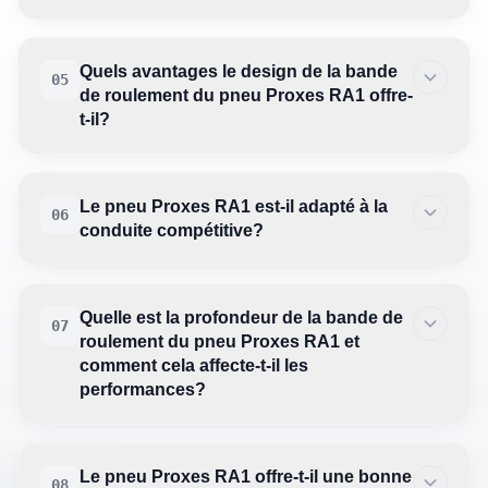
Quels avantages le design de la bande
05
de roulement du pneu Proxes RA1 offre-
t-il?
Le pneu Proxes RA1 est-il adapté à la
06
conduite compétitive?
Quelle est la profondeur de la bande de
07
roulement du pneu Proxes RA1 et
comment cela affecte-t-il les
performances?
Le pneu Proxes RA1 offre-t-il une bonne
08