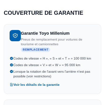
COUVERTURE DE GARANTIE
Garantie Toyo Millenium
Pneus de remplacement pour voitures de
tourisme et camionnettes
REMPLACEMENT
Codes de vitesse « H », « S » et « T » = 100 000 km
Codes de vitesse « V » et « W » = 95 000 km
Lorsque la rotation de l'avant vers l'arrière n'est pas
possible (voir restrictions)
Voir les détails de la garantie