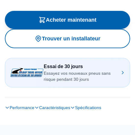
Acheter maintenant
Trouver un installateur
Essai de 30 jours
Essayez vos nouveaux pneus sans
risque pendant 30 jours
Performance
Caractéristiques
Spécifications