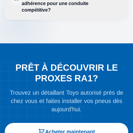
adhérence pour une conduite
compétitive?
PRÊT À DÉCOUVRIR LE
PROXES RA1?
Trouvez un détaillant Toyo autorisé près de
chez vous et faites installer vos pneus dès
aujourd’hui.
Acheter maintenant