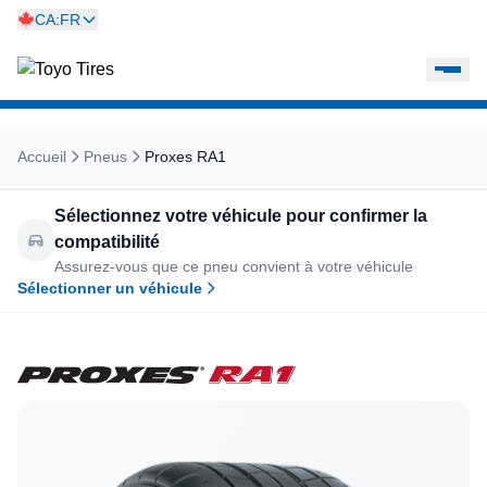
CA:FR
Accueil
Pneus
Proxes RA1
Sélectionnez votre véhicule pour confirmer la
compatibilité
Assurez-vous que ce pneu convient à votre véhicule
Sélectionner un véhicule