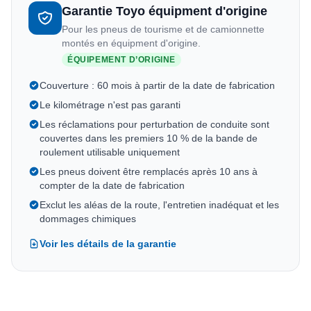
Garantie Toyo équipment d'origine
Pour les pneus de tourisme et de camionnette
montés en équipment d'origine.
ÉQUIPEMENT D’ORIGINE
Couverture : 60 mois à partir de la date de fabrication
Le kilométrage n'est pas garanti
Les réclamations pour perturbation de conduite sont
couvertes dans les premiers 10 % de la bande de
roulement utilisable uniquement
Les pneus doivent être remplacés après 10 ans à
compter de la date de fabrication
Exclut les aléas de la route, l'entretien inadéquat et les
dommages chimiques
Voir les détails de la garantie