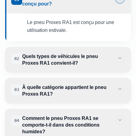
conçu pour?
Le pneu Proxes RA1 est conçu pour une
utilisation estivale.
Quels types de véhicules le pneu
02
Proxes RA1 convient-il?
À quelle catégorie appartient le pneu
03
Proxes RA1?
Comment le pneu Proxes RA1 se
04
comporte-t-il dans des conditions
humides?