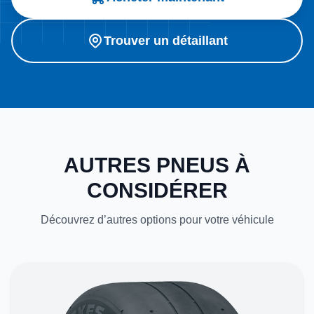
Trouver un détaillant
AUTRES PNEUS À
CONSIDÉRER
Découvrez d’autres options pour votre véhicule