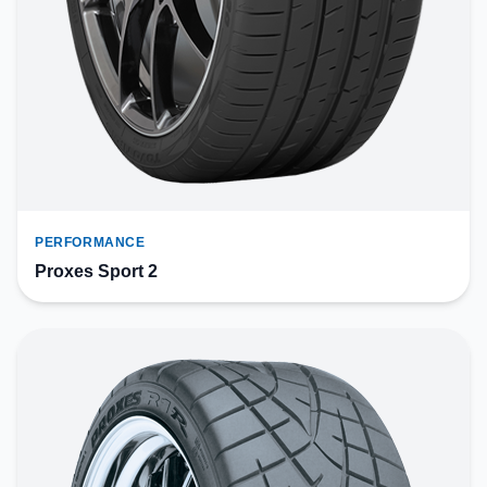
PERFORMANCE
Proxes Sport 2