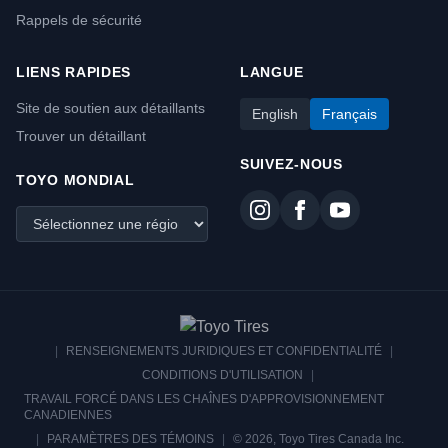
Rappels de sécurité
LIENS RAPIDES
LANGUE
Site de soutien aux détaillants
English
Français
Trouver un détaillant
SUIVEZ-NOUS
TOYO MONDIAL
|
RENSEIGNEMENTS JURIDIQUES ET CONFIDENTIALITÉ
|
CONDITIONS D'UTILISATION
|
TRAVAIL FORCÉ DANS LES CHAÎNES D'APPROVISIONNEMENT
CANADIENNES
|
PARAMÈTRES DES TÉMOINS
|
© 2026, Toyo Tires Canada Inc.