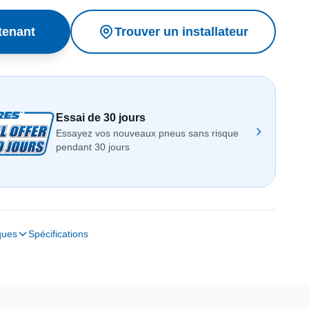
tenant
Trouver un installateur
Essai de 30 jours
Essayez vos nouveaux pneus sans risque
pendant 30 jours
ques
Spécifications