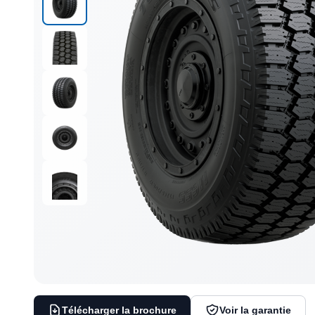
Télécharger la brochure
Voir la garantie