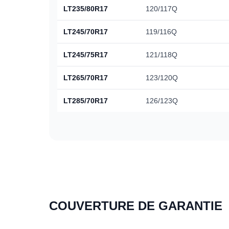
LT235/80R17
120/117Q
LT245/70R17
119/116Q
LT245/75R17
121/118Q
LT265/70R17
123/120Q
LT285/70R17
126/123Q
COUVERTURE DE GARANTIE