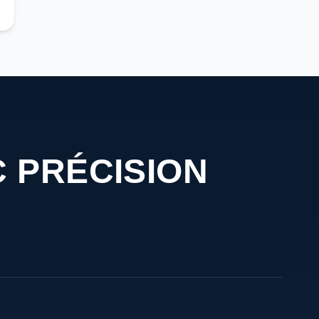
 PRÉCISION