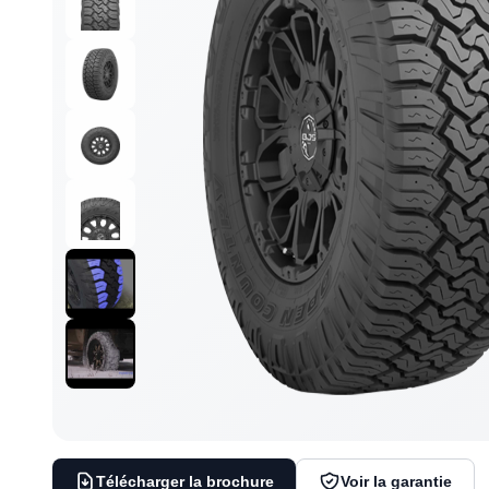
Télécharger la brochure
Voir la garantie