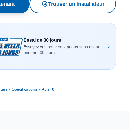
tenant
Trouver un installateur
Essai de 30 jours
Essayez vos nouveaux pneus sans risque
pendant 30 jours
ques
Spécifications
Avis (8)