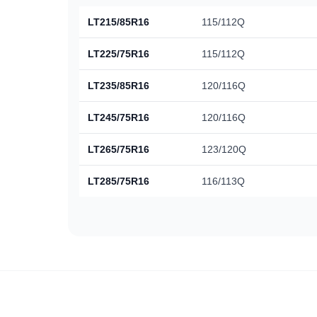
LT215/85R16
115/112Q
LT225/75R16
115/112Q
LT235/85R16
120/116Q
LT245/75R16
120/116Q
LT265/75R16
123/120Q
LT285/75R16
116/113Q