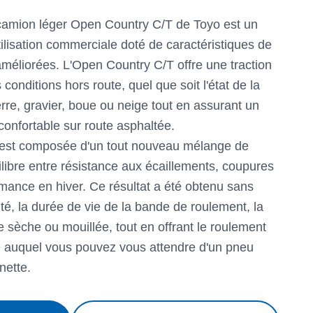
amion léger Open Country C/T de Toyo est un
tilisation commerciale doté de caractéristiques de
méliorées. L'Open Country C/T offre une traction
conditions hors route, quel que soit l'état de la
rre, gravier, boue ou neige tout en assurant un
confortable sur route asphaltée.
est composée d'un tout nouveau mélange de
libre entre résistance aux écaillements, coupures
rmance en hiver. Ce résultat a été obtenu sans
té, la durée de vie de la bande de roulement, la
 sèche ou mouillée, tout en offrant le roulement
le auquel vous pouvez vous attendre d'un pneu
nette.