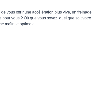
 de vous offrir une accélération plus vive, un freinage
ie pour vous ? Où que vous soyez, quel que soit votre
ne maîtrise optimale.