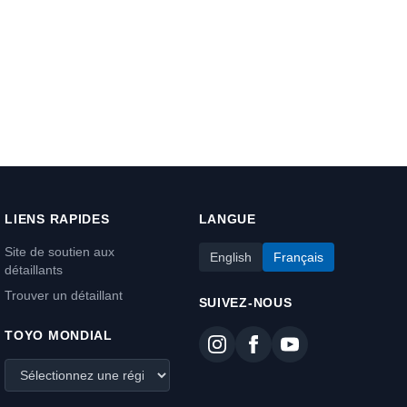
LIENS RAPIDES
LANGUE
Site de soutien aux
English
Français
détaillants
Trouver un détaillant
SUIVEZ-NOUS
TOYO MONDIAL