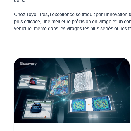
défis.
Chez Toyo Tires, l'excellence se traduit par l'innovation
plus efficace, une meilleure précision en virage et un co
véhicule, même dans les virages les plus serrés ou les 