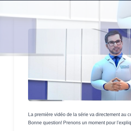
La première vidéo de la série va directement au
Bonne question! Prenons un moment pour l'expli