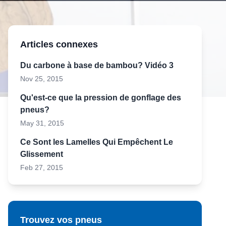
Articles connexes
Du carbone à base de bambou? Vidéo 3
Nov 25, 2015
Qu'est-ce que la pression de gonflage des
pneus?
May 31, 2015
Ce Sont les Lamelles Qui Empêchent Le
Glissement
Feb 27, 2015
Trouvez vos pneus