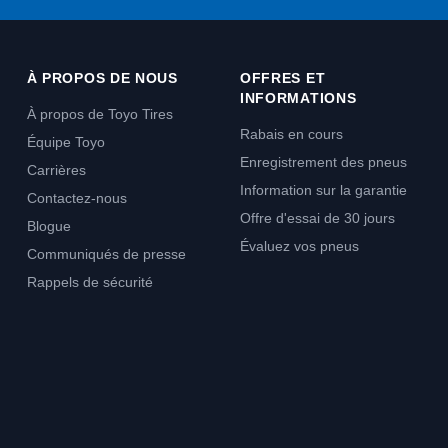
À PROPOS DE NOUS
OFFRES ET
INFORMATIONS
À propos de Toyo Tires
Rabais en cours
Équipe Toyo
Enregistrement des pneus
Carrières
Information sur la garantie
Contactez-nous
Offre d'essai de 30 jours
Blogue
Évaluez vos pneus
Communiqués de presse
Rappels de sécurité