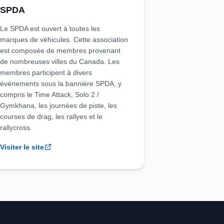
SPDA
Le SPDA est ouvert à toutes les
marques de véhicules. Cette association
est composée de membres provenant
de nombreuses villes du Canada. Les
membres participent à divers
événements sous la bannière SPDA, y
compris le Time Attack, Solo 2 /
Gymkhana, les journées de piste, les
courses de drag, les rallyes et le
rallycross.
Visiter le site