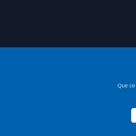
Que ce 