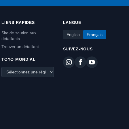
LIENS RAPIDES
LANGUE
Site de soutien aux
English
Français
détaillants
Trouver un détaillant
SUIVEZ-NOUS
TOYO MONDIAL