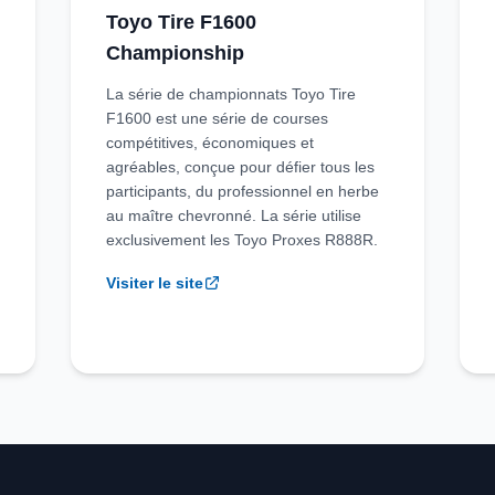
Toyo Tire F1600
Championship
La série de championnats Toyo Tire
F1600 est une série de courses
compétitives, économiques et
agréables, conçue pour défier tous les
participants, du professionnel en herbe
au maître chevronné. La série utilise
exclusivement les Toyo Proxes R888R.
Visiter le site