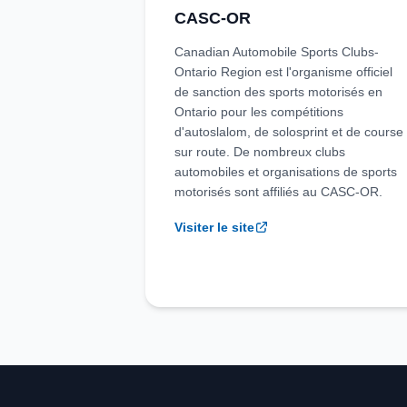
CASC-OR
Canadian Automobile Sports Clubs-
Ontario Region est l'organisme officiel
de sanction des sports motorisés en
Ontario pour les compétitions
d'autoslalom, de solosprint et de course
sur route. De nombreux clubs
automobiles et organisations de sports
motorisés sont affiliés au CASC-OR.
Visiter le site