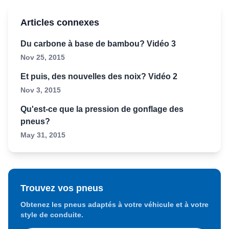
Articles connexes
Du carbone à base de bambou? Vidéo 3
Nov 25, 2015
Et puis, des nouvelles des noix? Vidéo 2
Nov 3, 2015
Qu'est-ce que la pression de gonflage des
pneus?
May 31, 2015
Trouvez vos pneus
Obtenez les pneus adaptés à votre véhicule et à votre
style de conduite.