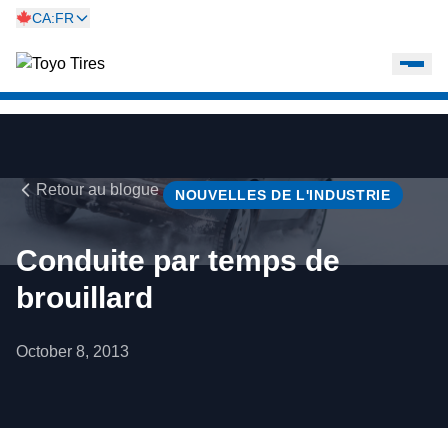
CA:FR
Retour au blogue
NOUVELLES DE L'INDUSTRIE
Conduite par temps de
brouillard
October 8, 2013