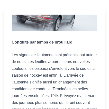
Conduite par temps de brouillard
Les signes de l'automne sont présents tout autour
de nous. Les feuilles arborent leurs nouvelles
couleurs, les oiseaux s'envolent vers le sud et la
saison de hockey est enfin là. L'arrivée de
l'automne signifie aussi un changement des
conditions de conduite. Terminées les belles
journées ensoleillées d'été. Prévoyez maintenant
des journées plus sombres qui feront souvent