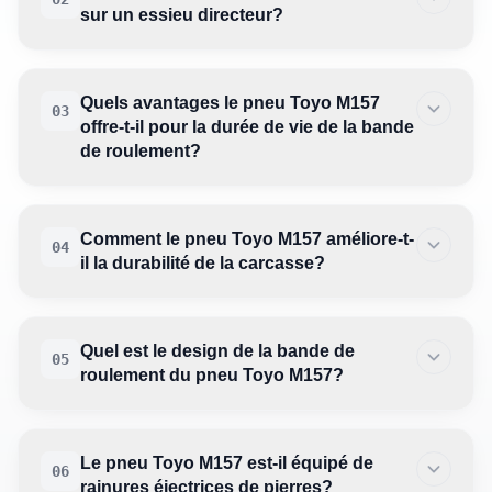
sur un essieu directeur?
Quels avantages le pneu Toyo M157
03
offre-t-il pour la durée de vie de la bande
de roulement?
Comment le pneu Toyo M157 améliore-t-
04
il la durabilité de la carcasse?
Quel est le design de la bande de
05
roulement du pneu Toyo M157?
Le pneu Toyo M157 est-il équipé de
06
rainures éjectrices de pierres?