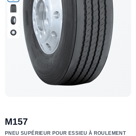
M157
PNEU SUPÉRIEUR POUR ESSIEU À ROULEMENT