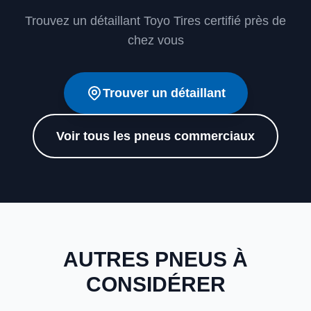
Trouvez un détaillant Toyo Tires certifié près de
chez vous
Trouver un détaillant
Voir tous les pneus commerciaux
AUTRES PNEUS À
CONSIDÉRER