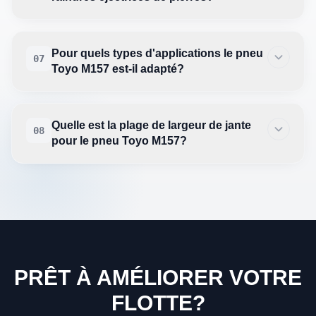
Pour quels types d'applications le pneu
07
Toyo M157 est-il adapté?
Quelle est la plage de largeur de jante
08
pour le pneu Toyo M157?
PRÊT À AMÉLIORER VOTRE
FLOTTE?