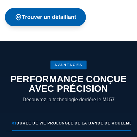
Trouver un détaillant
AVANTAGES
PERFORMANCE CONÇUE
AVEC PRÉCISION
Découvrez la technologie derrière le
M157
DURÉE DE VIE PROLONGÉE DE LA BANDE DE ROULEMEN
01