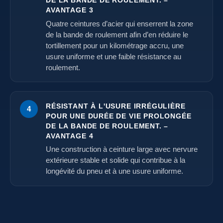
DE LA BANDE DE ROULEMENT. –
AVANTAGE 3
Quatre ceintures d’acier qui enserrent la zone
de la bande de roulement afin d’en réduire le
tortillement pour un kilométrage accru, une
usure uniforme et une faible résistance au
roulement.
RÉSISTANT À L'USURE IRRÉGULIÈRE
4
POUR UNE DURÉE DE VIE PROLONGÉE
DE LA BANDE DE ROULEMENT. –
AVANTAGE 4
Une construction à ceinture large avec nervure
extérieure stable et solide qui contribue à la
longévité du pneu et à une usure uniforme.