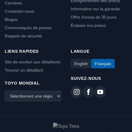
Enregistrement des pneus
Carrières
Information sur la garantie
Contactez-nous
Offre d'essai de 30 jours
Blogue
Évaluez vos pneus
Communiqués de presse
Rappels de sécurité
LIENS RAPIDES
LANGUE
Site de soutien aux détaillants
English
Français
Trouver un détaillant
SUIVEZ-NOUS
TOYO MONDIAL