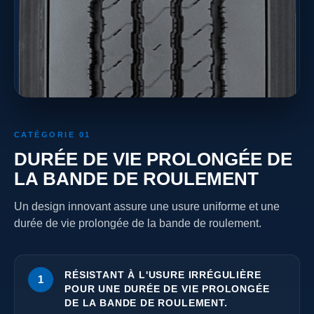
CATÉGORIE 01
DURÉE DE VIE PROLONGÉE DE
LA BANDE DE ROULEMENT
Un design innovant assure une usure uniforme et une
durée de vie prolongée de la bande de roulement.
RÉSISTANT À L'USURE IRRÉGULIÈRE
1
POUR UNE DURÉE DE VIE PROLONGÉE
DE LA BANDE DE ROULEMENT.