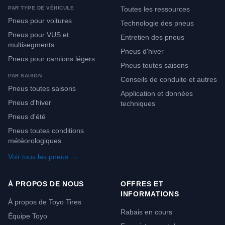
PAR TYPE DE VÉHICULE
Toutes les ressources
Pneus pour voitures
Technologie des pneus
Pneus pour VUS et
Entretien des pneus
multisegments
Pneus d'hiver
Pneus pour camions légers
Pneus toutes saisons
PAR SAISON
Conseils de conduite et autres
Pneus toutes saisons
Application et données
Pneus d'hiver
techniques
Pneus d'été
Pneus toutes conditions
météorologiques
Voir tous les pneus →
À PROPOS DE NOUS
OFFRES ET
INFORMATIONS
À propos de Toyo Tires
Rabais en cours
Équipe Toyo