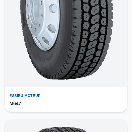
ESSIEU MOTEUR
M647