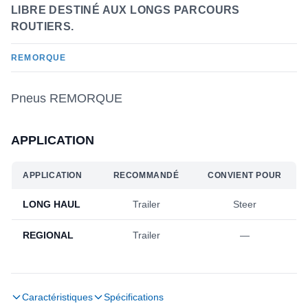
LIBRE DESTINÉ AUX LONGS PARCOURS
ROUTIERS.
REMORQUE
Pneus REMORQUE
APPLICATION
APPLICATION
RECOMMANDÉ
CONVIENT POUR
LONG HAUL
Trailer
Steer
REGIONAL
Trailer
—
Caractéristiques
Spécifications