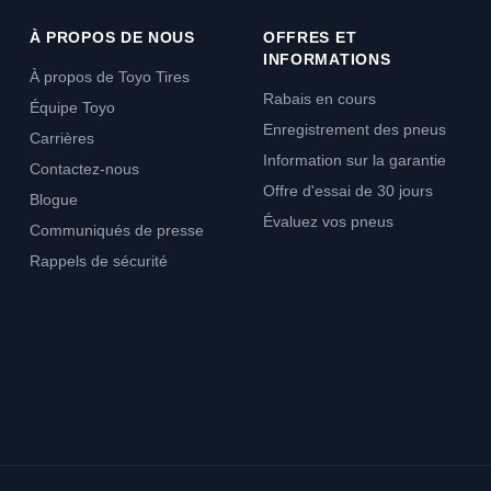
À PROPOS DE NOUS
OFFRES ET
INFORMATIONS
À propos de Toyo Tires
Rabais en cours
Équipe Toyo
Enregistrement des pneus
Carrières
Information sur la garantie
Contactez-nous
Offre d'essai de 30 jours
Blogue
Évaluez vos pneus
Communiqués de presse
Rappels de sécurité