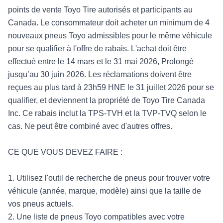
points de vente Toyo Tire autorisés et participants au
Canada. Le consommateur doit acheter un minimum de 4
nouveaux pneus Toyo admissibles pour le même véhicule
pour se qualifier à l'offre de rabais. L'achat doit être
effectué entre le 14 mars et le 31 mai 2026, Prolongé
jusqu’au 30 juin 2026. Les réclamations doivent être
reçues au plus tard à 23h59 HNE le 31 juillet 2026 pour se
qualifier, et deviennent la propriété de Toyo Tire Canada
Inc. Ce rabais inclut la TPS-TVH et la TVP-TVQ selon le
cas. Ne peut être combiné avec d'autres offres.
CE QUE VOUS DEVEZ FAIRE :
1. Utilisez l'outil de recherche de pneus pour trouver votre
véhicule (année, marque, modèle) ainsi que la taille de
vos pneus actuels.
2. Une liste de pneus Toyo compatibles avec votre