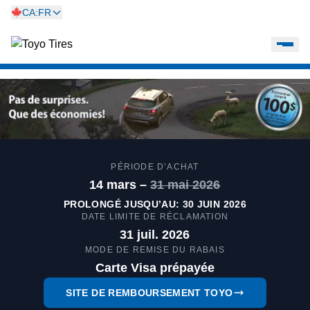
CA:FR
PÉRIODE D’ACHAT
14 mars –
31 mai 2026
PROLONGÉ JUSQU’AU: 30 JUIN 2026
DATE LIMITE DE RÉCLAMATION
31 juil. 2026
MODE DE REMISE DU RABAIS
Carte Visa prépayée
SITE DE REMBOURSEMENT TOYO