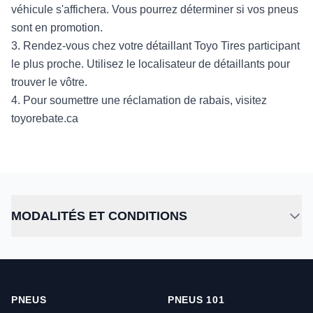
véhicule s'affichera. Vous pourrez déterminer si vos pneus
sont en promotion.
3. Rendez-vous chez votre détaillant Toyo Tires participant
le plus proche. Utilisez le localisateur de détaillants pour
trouver le vôtre.
4. Pour soumettre une réclamation de rabais, visitez
toyorebate.ca
MODALITÉS ET CONDITIONS
PNEUS
PNEUS 101