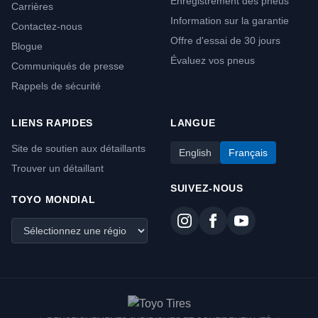
Enregistrement des pneus
Carrières
Information sur la garantie
Contactez-nous
Offre d'essai de 30 jours
Blogue
Évaluez vos pneus
Communiqués de presse
Rappels de sécurité
LIENS RAPIDES
LANGUE
Site de soutien aux détaillants
English
Français
Trouver un détaillant
SUIVEZ-NOUS
TOYO MONDIAL