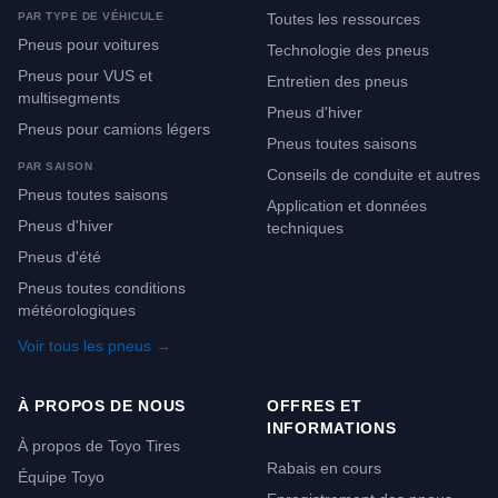
PAR TYPE DE VÉHICULE
Toutes les ressources
Pneus pour voitures
Technologie des pneus
Pneus pour VUS et
Entretien des pneus
multisegments
Pneus d'hiver
Pneus pour camions légers
Pneus toutes saisons
PAR SAISON
Conseils de conduite et autres
Pneus toutes saisons
Application et données
Pneus d'hiver
techniques
Pneus d'été
Pneus toutes conditions
météorologiques
Voir tous les pneus →
À PROPOS DE NOUS
OFFRES ET
INFORMATIONS
À propos de Toyo Tires
Rabais en cours
Équipe Toyo