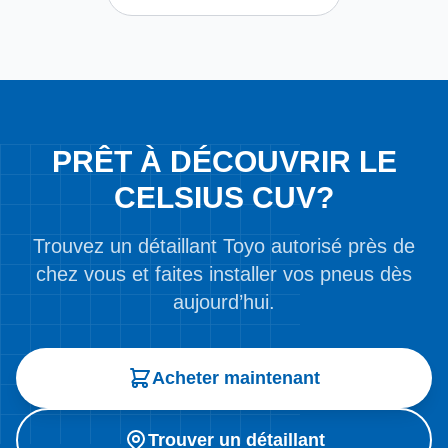
PRÊT À DÉCOUVRIR LE
CELSIUS CUV?
Trouvez un détaillant Toyo autorisé près de
chez vous et faites installer vos pneus dès
aujourd’hui.
Acheter maintenant
Trouver un détaillant