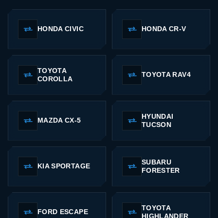
HONDA CIVIC
HONDA CR-V
TOYOTA
TOYOTA RAV4
COROLLA
HYUNDAI
MAZDA CX-5
TUCSON
SUBARU
KIA SPORTAGE
FORESTER
TOYOTA
FORD ESCAPE
HIGHLANDER