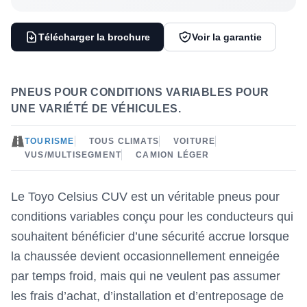
Télécharger la brochure
Voir la garantie
PNEUS POUR CONDITIONS VARIABLES POUR
UNE VARIÉTÉ DE VÉHICULES.
TOURISME
TOUS CLIMATS
VOITURE
VUS/MULTISEGMENT
CAMION LÉGER
Le Toyo Celsius CUV est un véritable pneus pour
conditions variables conçu pour les conducteurs qui
souhaitent bénéficier d’une sécurité accrue lorsque
la chaussée devient occasionnellement enneigée
par temps froid, mais qui ne veulent pas assumer
les frais d’achat, d’installation et d’entreposage de