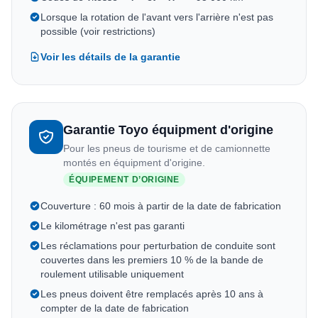
Lorsque la rotation de l'avant vers l'arrière n'est pas
possible (voir restrictions)
Voir les détails de la garantie
Garantie Toyo équipment d'origine
Pour les pneus de tourisme et de camionnette
montés en équipment d'origine.
ÉQUIPEMENT D’ORIGINE
Couverture : 60 mois à partir de la date de fabrication
Le kilométrage n'est pas garanti
Les réclamations pour perturbation de conduite sont
couvertes dans les premiers 10 % de la bande de
roulement utilisable uniquement
Les pneus doivent être remplacés après 10 ans à
compter de la date de fabrication