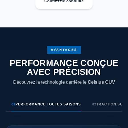
Confort de conduite
AVANTAGES
PERFORMANCE CONÇUE
AVEC PRÉCISION
Découvrez la technologie derrière le
Celsius CUV
PERFORMANCE TOUTES SAISONS
TRACTION SUR 
01
02