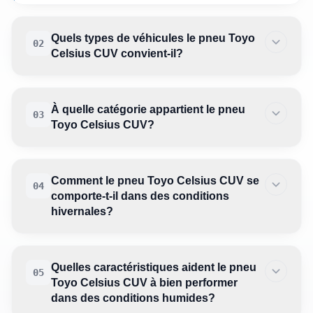
Quels types de véhicules le pneu Toyo
02
Celsius CUV convient-il?
À quelle catégorie appartient le pneu
03
Toyo Celsius CUV?
Comment le pneu Toyo Celsius CUV se
04
comporte-t-il dans des conditions
hivernales?
Quelles caractéristiques aident le pneu
05
Toyo Celsius CUV à bien performer
dans des conditions humides?