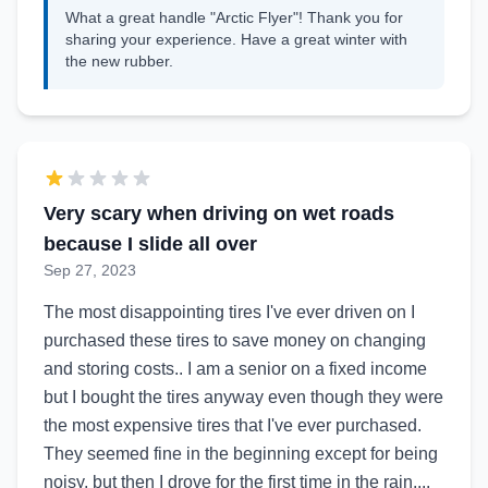
What a great handle "Arctic Flyer"! Thank you for
sharing your experience. Have a great winter with
the new rubber.
Very scary when driving on wet roads
because I slide all over
Sep 27, 2023
The most disappointing tires I've ever driven on I
purchased these tires to save money on changing
and storing costs.. I am a senior on a fixed income
but I bought the tires anyway even though they were
the most expensive tires that I've ever purchased.
They seemed fine in the beginning except for being
noisy, but then I drove for the first time in the rain....