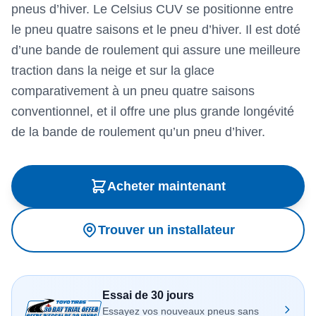
pneus d’hiver. Le Celsius CUV se positionne entre
le pneu quatre saisons et le pneu d’hiver. Il est doté
d’une bande de roulement qui assure une meilleure
traction dans la neige et sur la glace
comparativement à un pneu quatre saisons
conventionnel, et il offre une plus grande longévité
de la bande de roulement qu’un pneu d’hiver.
Acheter maintenant
Trouver un installateur
Essai de 30 jours
Essayez vos nouveaux pneus sans