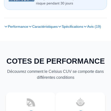
risque pendant 30 jours
Performance
Caractéristiques
Spécifications
Avis (19)
COTES DE PERFORMANCE
Découvrez comment le Celsius CUV se comporte dans
différentes conditions