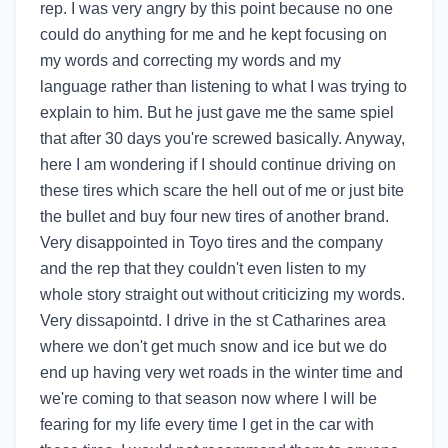
rep. I was very angry by this point because no one
could do anything for me and he kept focusing on
my words and correcting my words and my
language rather than listening to what I was trying to
explain to him. But he just gave me the same spiel
that after 30 days you're screwed basically. Anyway,
here I am wondering if I should continue driving on
these tires which scare the hell out of me or just bite
the bullet and buy four new tires of another brand.
Very disappointed in Toyo tires and the company
and the rep that they couldn't even listen to my
whole story straight out without criticizing my words.
Very dissapointd. I drive in the st Catharines area
where we don't get much snow and ice but we do
end up having very wet roads in the winter time and
we're coming to that season now where I will be
fearing for my life every time I get in the car with