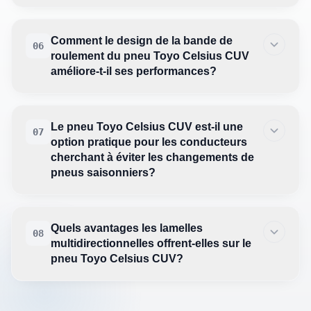
Comment le design de la bande de
06
roulement du pneu Toyo Celsius CUV
améliore-t-il ses performances?
Le pneu Toyo Celsius CUV est-il une
07
option pratique pour les conducteurs
cherchant à éviter les changements de
pneus saisonniers?
Quels avantages les lamelles
08
multidirectionnelles offrent-elles sur le
pneu Toyo Celsius CUV?