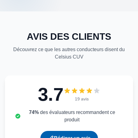
AVIS DES CLIENTS
Découvrez ce que les autres conducteurs disent du
Celsius CUV
3.7
19 avis
74%
des évaluateurs recommandent ce
produit