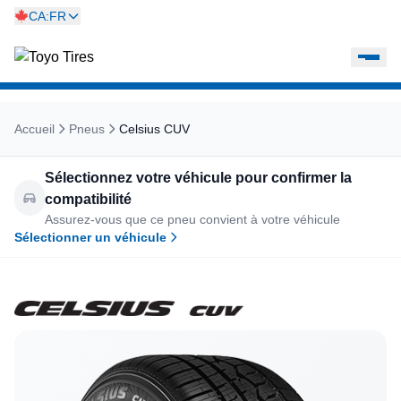
CA:FR
Accueil
Pneus
Celsius CUV
Sélectionnez votre véhicule pour confirmer la
compatibilité
Assurez-vous que ce pneu convient à votre véhicule
Sélectionner un véhicule