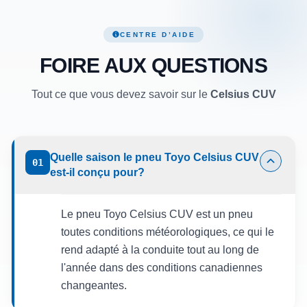
CENTRE D’AIDE
FOIRE AUX QUESTIONS
Tout ce que vous devez savoir sur le
Celsius CUV
Quelle saison le pneu Toyo Celsius CUV
01
est-il conçu pour?
Le pneu Toyo Celsius CUV est un pneu
toutes conditions météorologiques, ce qui le
rend adapté à la conduite tout au long de
l'année dans des conditions canadiennes
changeantes.