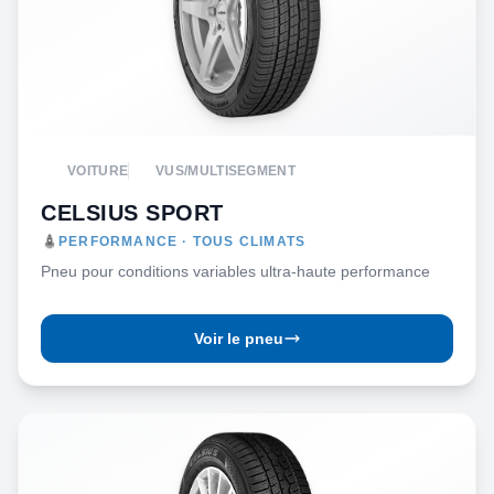
VOITURE
VUS/MULTISEGMENT
CELSIUS SPORT
PERFORMANCE · TOUS CLIMATS
Pneu pour conditions variables ultra-haute performance
Voir le pneu