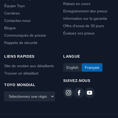
Rabais en cours
Équipe Toyo
Enregistrement des pneus
Carrières
Information sur la garantie
Contactez-nous
Offre d'essai de 30 jours
Blogue
Évaluez vos pneus
Communiqués de presse
Rappels de sécurité
LIENS RAPIDES
LANGUE
Site de soutien aux détaillants
English
Français
Trouver un détaillant
SUIVEZ-NOUS
TOYO MONDIAL