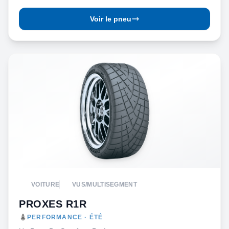
Voir le pneu
VOITURE
VUS/MULTISEGMENT
PROXES R1R
PERFORMANCE · ÉTÉ