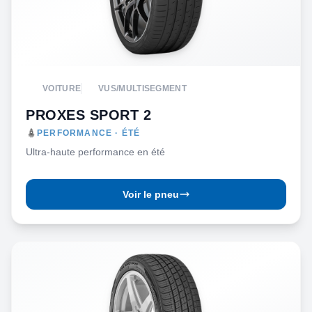
VOITURE
VUS/MULTISEGMENT
PROXES SPORT 2
PERFORMANCE · ÉTÉ
Ultra-haute performance en été
Voir le pneu