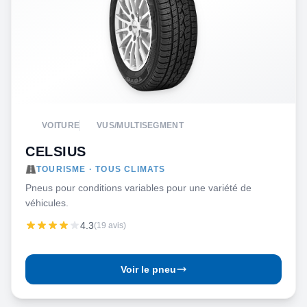
VOITURE
VUS/MULTISEGMENT
CELSIUS
TOURISME · TOUS CLIMATS
Pneus pour conditions variables pour une variété de
véhicules.
4.3
(19 avis)
Voir le pneu