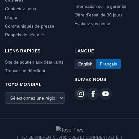
Carrières
Information sur la garantie
Contactez-nous
Offre d'essai de 30 jours
Blogue
Évaluez vos pneus
Communiqués de presse
Rappels de sécurité
LIENS RAPIDES
LANGUE
Site de soutien aux détaillants
English
Français
Trouver un détaillant
SUIVEZ-NOUS
TOYO MONDIAL
|
RENSEIGNEMENTS JURIDIQUES ET CONFIDENTIALITÉ
|