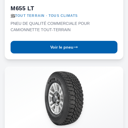
M655 LT
TOUT TERRAIN · TOUS CLIMATS
PNEU DE QUALITÉ COMMERCIALE POUR
CAMIONNETTE TOUT-TERRAIN
Voir le pneu