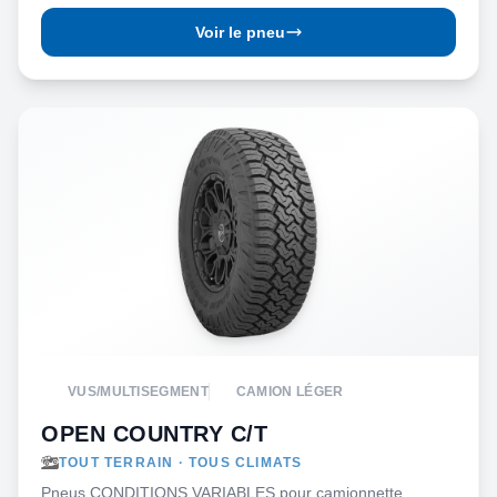
Voir le pneu
VUS/MULTISEGMENT
CAMION LÉGER
OPEN COUNTRY C/T
TOUT TERRAIN · TOUS CLIMATS
Pneus CONDITIONS VARIABLES pour camionnette