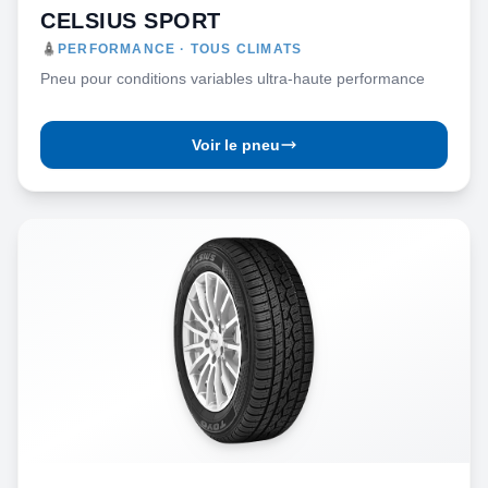
CELSIUS SPORT
PERFORMANCE · TOUS CLIMATS
Pneu pour conditions variables ultra-haute performance
Voir le pneu