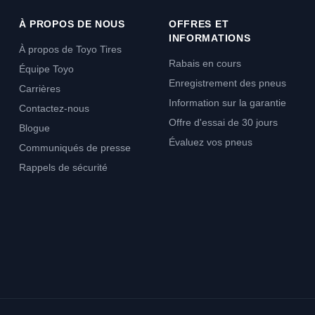
À PROPOS DE NOUS
OFFRES ET
INFORMATIONS
À propos de Toyo Tires
Rabais en cours
Équipe Toyo
Enregistrement des pneus
Carrières
Information sur la garantie
Contactez-nous
Offre d'essai de 30 jours
Blogue
Évaluez vos pneus
Communiqués de presse
Rappels de sécurité